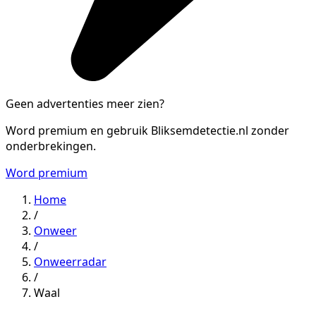
Geen advertenties meer zien?
Word premium en gebruik Bliksemdetectie.nl zonder
onderbrekingen.
Word premium
Home
/
Onweer
/
Onweerradar
/
Waal