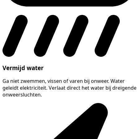
Vermijd water
Ga niet zwemmen, vissen of varen bij onweer. Water
geleidt elektriciteit. Verlaat direct het water bij dreigende
onweersluchten.