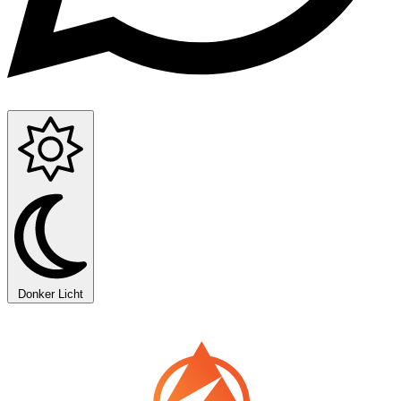
Donker
Licht