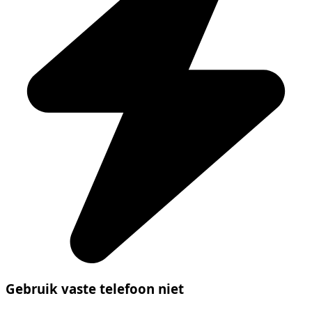
Gebruik vaste telefoon niet