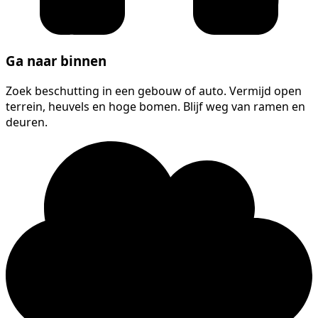
Ga naar binnen
Zoek beschutting in een gebouw of auto. Vermijd open
terrein, heuvels en hoge bomen. Blijf weg van ramen en
deuren.