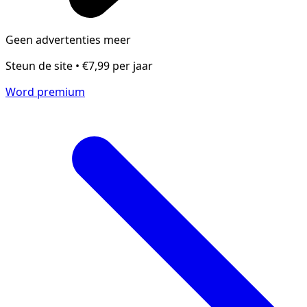
Geen advertenties meer
Steun de site • €7,99 per jaar
Word premium