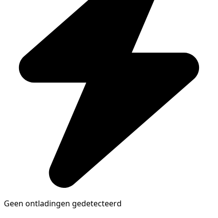
Geen ontladingen gedetecteerd