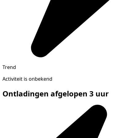
Trend
Activiteit is onbekend
Ontladingen afgelopen 3 uur