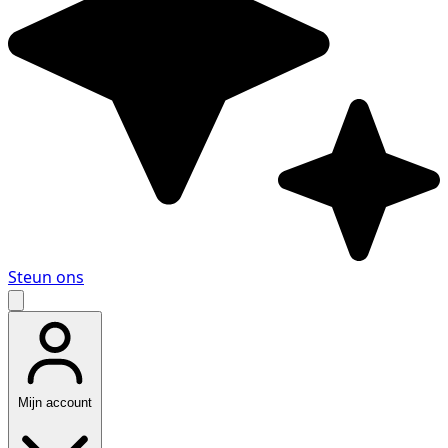
Steun ons
Mijn account