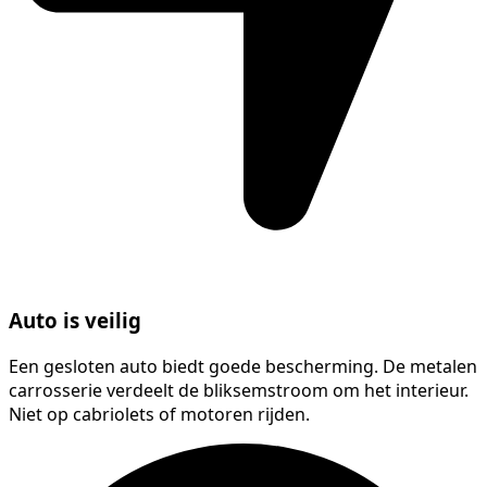
Auto is veilig
Een gesloten auto biedt goede bescherming. De metalen
carrosserie verdeelt de bliksemstroom om het interieur.
Niet op cabriolets of motoren rijden.