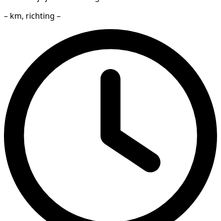
– km, richting –