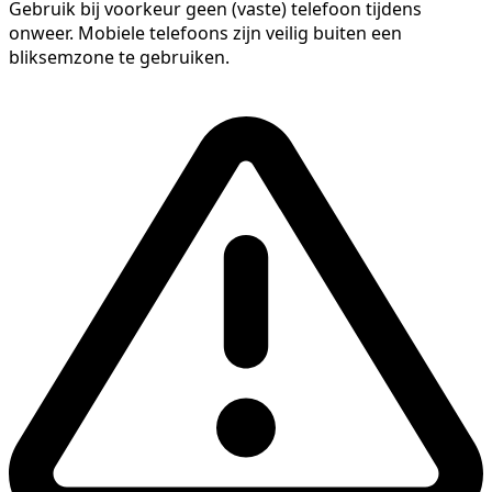
Gebruik bij voorkeur geen (vaste) telefoon tijdens
onweer. Mobiele telefoons zijn veilig buiten een
bliksemzone te gebruiken.