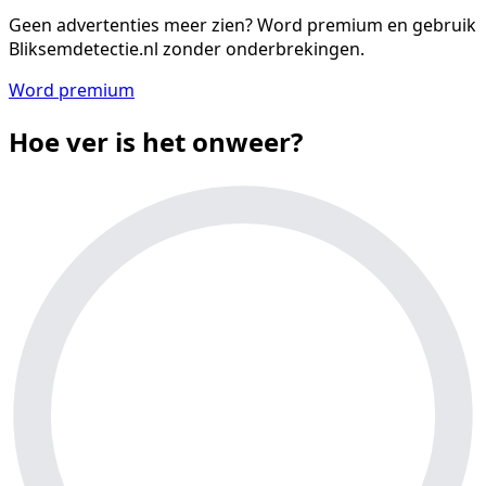
Geen advertenties meer zien?
Word premium en gebruik
Bliksemdetectie.nl zonder onderbrekingen.
Word premium
Hoe ver is het onweer?