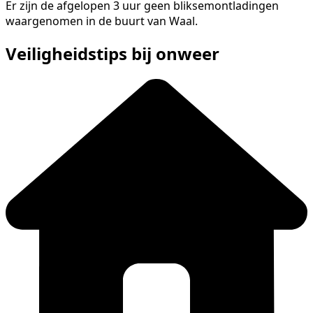
Er zijn de afgelopen 3 uur geen bliksemontladingen
waargenomen in de buurt van Waal.
Veiligheidstips bij onweer