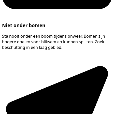
Niet onder bomen
Sta nooit onder een boom tijdens onweer. Bomen zijn
hogere doelen voor bliksem en kunnen splijten. Zoek
beschutting in een laag gebied.