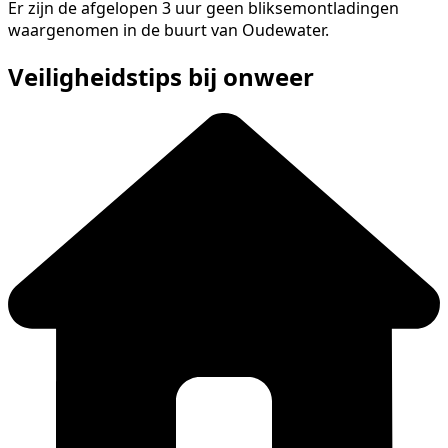
Er zijn de afgelopen 3 uur geen bliksemontladingen
waargenomen in de buurt van Oudewater.
Veiligheidstips bij onweer