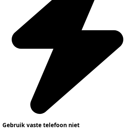
Gebruik vaste telefoon niet