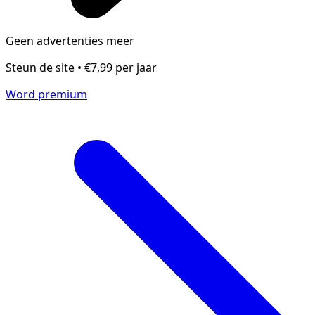
Geen advertenties meer
Steun de site • €7,99 per jaar
Word premium