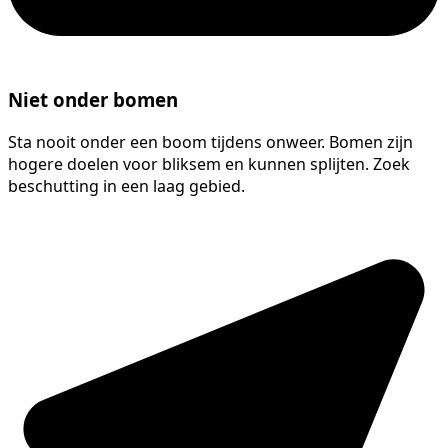
Niet onder bomen
Sta nooit onder een boom tijdens onweer. Bomen zijn
hogere doelen voor bliksem en kunnen splijten. Zoek
beschutting in een laag gebied.