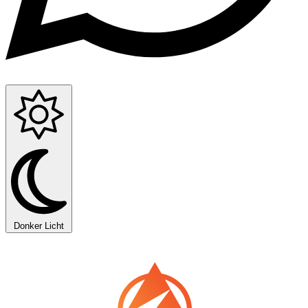
Donker
Licht