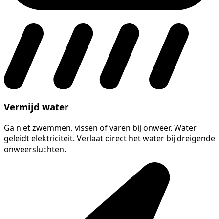
Vermijd water
Ga niet zwemmen, vissen of varen bij onweer. Water
geleidt elektriciteit. Verlaat direct het water bij dreigende
onweersluchten.