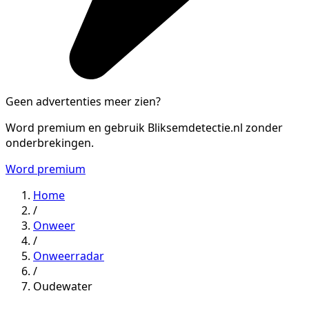
Geen advertenties meer zien?
Word premium en gebruik Bliksemdetectie.nl zonder
onderbrekingen.
Word premium
Home
/
Onweer
/
Onweerradar
/
Oudewater