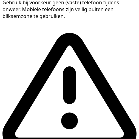
Gebruik bij voorkeur geen (vaste) telefoon tijdens
onweer. Mobiele telefoons zijn veilig buiten een
bliksemzone te gebruiken.