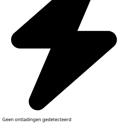
Geen ontladingen gedetecteerd