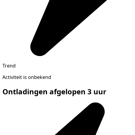
Trend
Activiteit is onbekend
Ontladingen afgelopen 3 uur