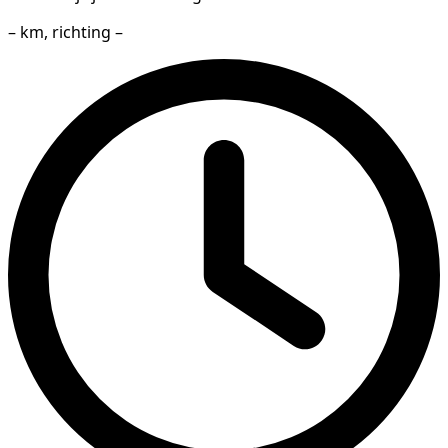
– km, richting –