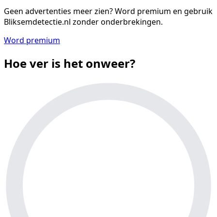
Geen advertenties meer zien?
Word premium en gebruik
Bliksemdetectie.nl zonder onderbrekingen.
Word premium
Hoe ver is het onweer?