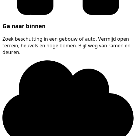
Ga naar binnen
Zoek beschutting in een gebouw of auto. Vermijd open
terrein, heuvels en hoge bomen. Blijf weg van ramen en
deuren.