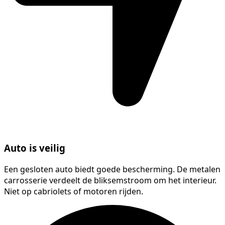
Auto is veilig
Een gesloten auto biedt goede bescherming. De metalen
carrosserie verdeelt de bliksemstroom om het interieur.
Niet op cabriolets of motoren rijden.