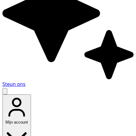
Steun ons
Mijn account