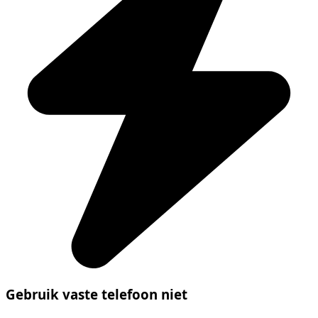
Gebruik vaste telefoon niet