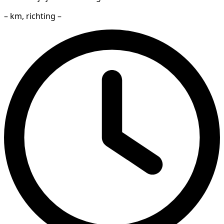
– km, richting –