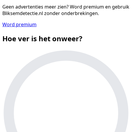
Geen advertenties meer zien?
Word premium en gebruik
Bliksemdetectie.nl zonder onderbrekingen.
Word premium
Hoe ver is het onweer?