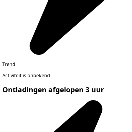
Trend
Activiteit is onbekend
Ontladingen afgelopen 3 uur