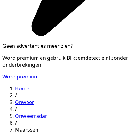
Geen advertenties meer zien?
Word premium en gebruik Bliksemdetectie.nl zonder
onderbrekingen.
Word premium
Home
/
Onweer
/
Onweerradar
/
Maarssen