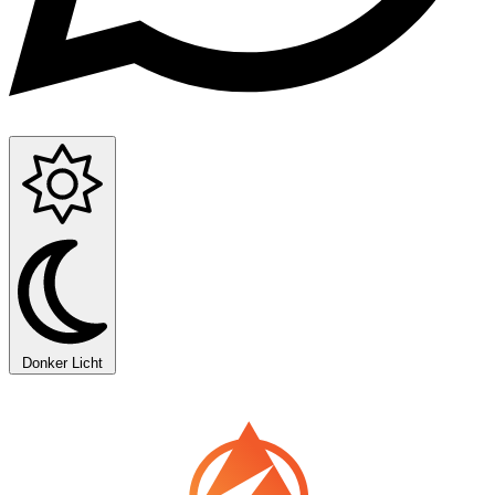
Donker
Licht