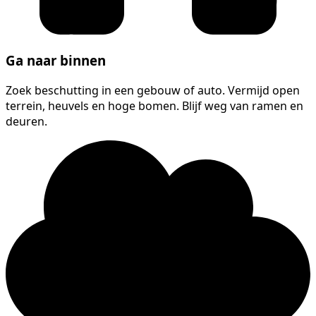
Ga naar binnen
Zoek beschutting in een gebouw of auto. Vermijd open
terrein, heuvels en hoge bomen. Blijf weg van ramen en
deuren.