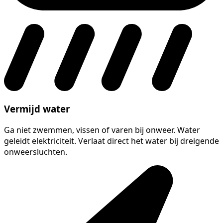
Vermijd water
Ga niet zwemmen, vissen of varen bij onweer. Water
geleidt elektriciteit. Verlaat direct het water bij dreigende
onweersluchten.