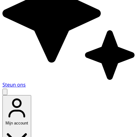
Steun ons
Mijn account