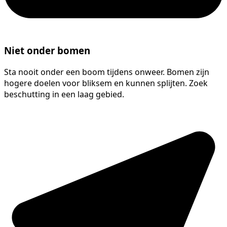
Niet onder bomen
Sta nooit onder een boom tijdens onweer. Bomen zijn
hogere doelen voor bliksem en kunnen splijten. Zoek
beschutting in een laag gebied.