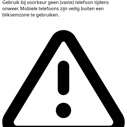
Gebruik bij voorkeur geen (vaste) telefoon tijdens
onweer. Mobiele telefoons zijn veilig buiten een
bliksemzone te gebruiken.