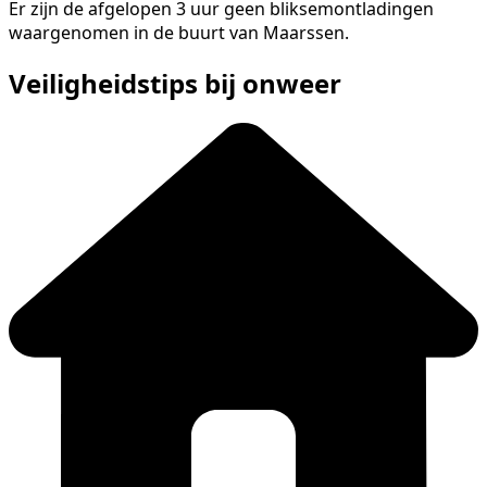
Er zijn de afgelopen 3 uur geen bliksemontladingen
waargenomen in de buurt van Maarssen.
Veiligheidstips bij onweer