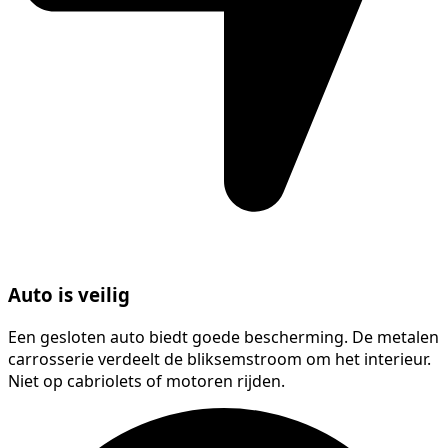
Auto is veilig
Een gesloten auto biedt goede bescherming. De metalen
carrosserie verdeelt de bliksemstroom om het interieur.
Niet op cabriolets of motoren rijden.