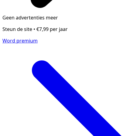
Geen advertenties meer
Steun de site • €7,99 per jaar
Word premium