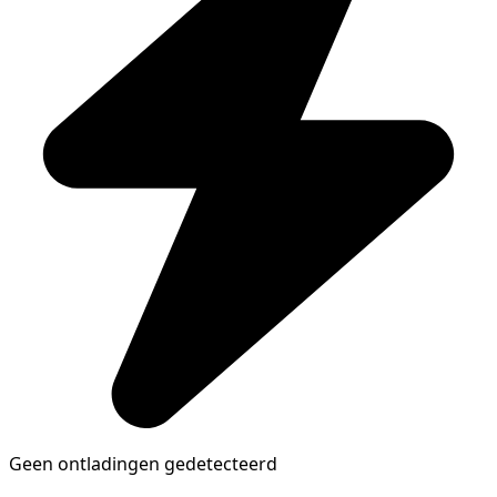
Geen ontladingen gedetecteerd