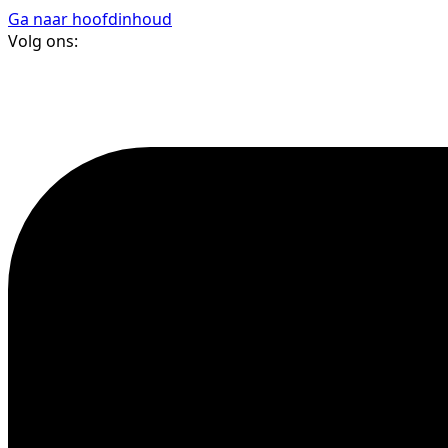
Ga naar hoofdinhoud
Volg ons: