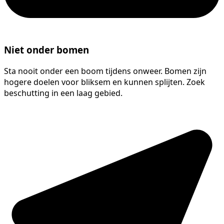
Niet onder bomen
Sta nooit onder een boom tijdens onweer. Bomen zijn
hogere doelen voor bliksem en kunnen splijten. Zoek
beschutting in een laag gebied.