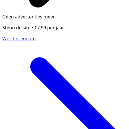
Geen advertenties meer
Steun de site • €7,99 per jaar
Word premium