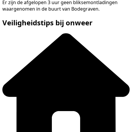
Er zijn de afgelopen 3 uur geen bliksemontladingen
waargenomen in de buurt van Bodegraven.
Veiligheidstips bij onweer