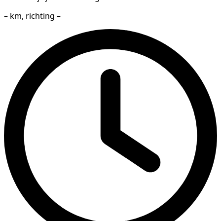
– km, richting –