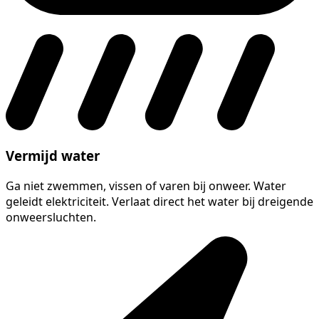
Vermijd water
Ga niet zwemmen, vissen of varen bij onweer. Water
geleidt elektriciteit. Verlaat direct het water bij dreigende
onweersluchten.