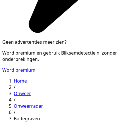
Geen advertenties meer zien?
Word premium en gebruik Bliksemdetectie.nl zonder
onderbrekingen.
Word premium
Home
/
Onweer
/
Onweerradar
/
Bodegraven