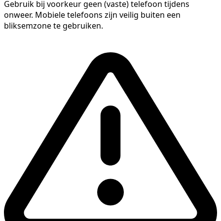
Gebruik bij voorkeur geen (vaste) telefoon tijdens
onweer. Mobiele telefoons zijn veilig buiten een
bliksemzone te gebruiken.