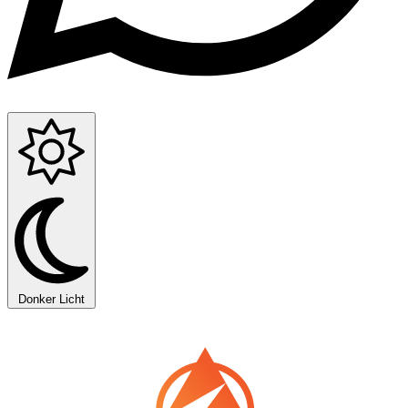
Donker
Licht