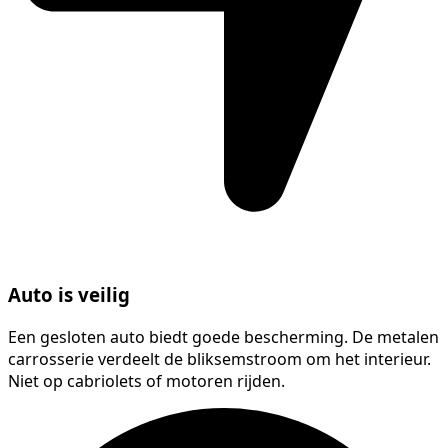
Auto is veilig
Een gesloten auto biedt goede bescherming. De metalen
carrosserie verdeelt de bliksemstroom om het interieur.
Niet op cabriolets of motoren rijden.