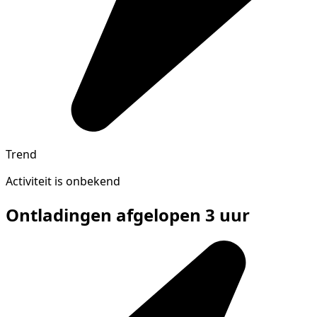
Trend
Activiteit is onbekend
Ontladingen afgelopen 3 uur