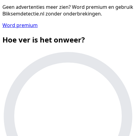
Geen advertenties meer zien?
Word premium en gebruik
Bliksemdetectie.nl zonder onderbrekingen.
Word premium
Hoe ver is het onweer?