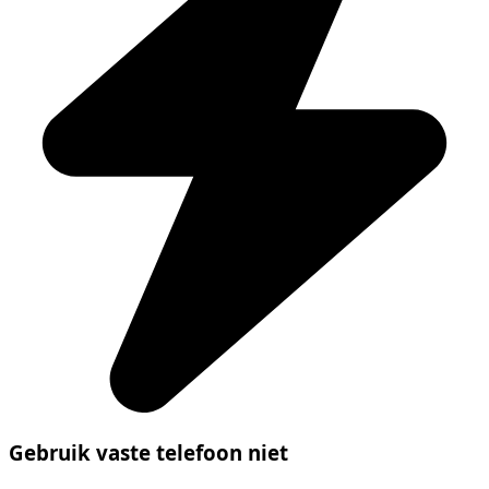
Gebruik vaste telefoon niet