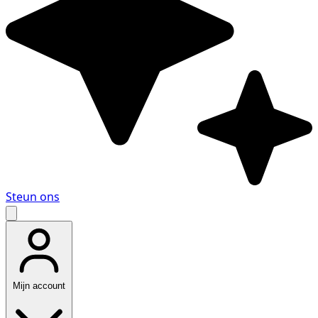
Steun ons
Mijn account