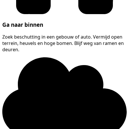
Ga naar binnen
Zoek beschutting in een gebouw of auto. Vermijd open
terrein, heuvels en hoge bomen. Blijf weg van ramen en
deuren.