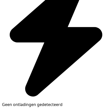
Geen ontladingen gedetecteerd