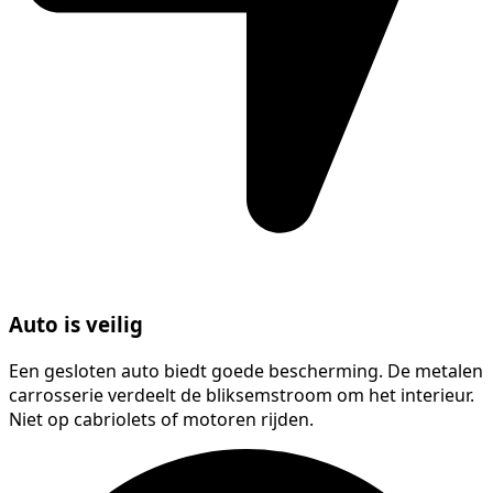
Auto is veilig
Een gesloten auto biedt goede bescherming. De metalen
carrosserie verdeelt de bliksemstroom om het interieur.
Niet op cabriolets of motoren rijden.