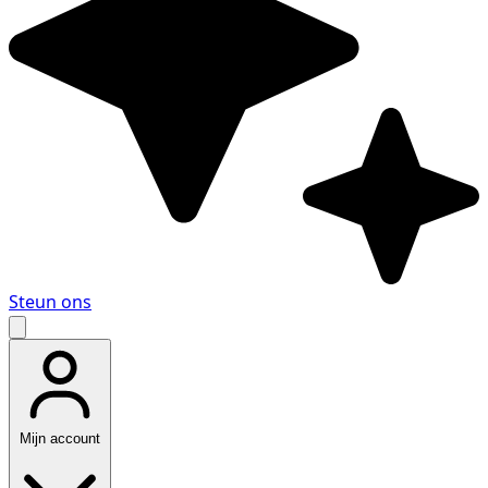
Steun ons
Mijn account