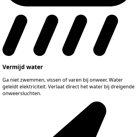
Vermijd water
Ga niet zwemmen, vissen of varen bij onweer. Water
geleidt elektriciteit. Verlaat direct het water bij dreigende
onweersluchten.