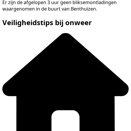
Er zijn de afgelopen 3 uur geen bliksemontladingen
waargenomen in de buurt van Benthuizen.
Veiligheidstips bij onweer