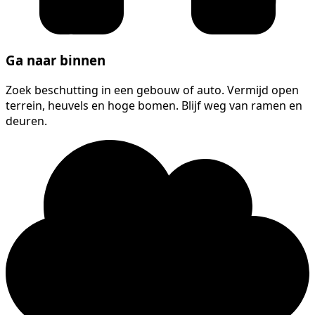
Ga naar binnen
Zoek beschutting in een gebouw of auto. Vermijd open
terrein, heuvels en hoge bomen. Blijf weg van ramen en
deuren.