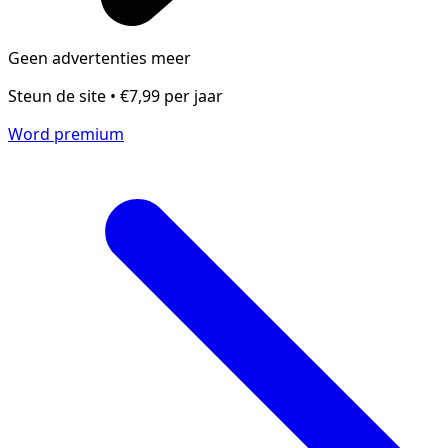
Geen advertenties meer
Steun de site • €7,99 per jaar
Word premium