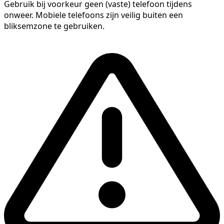
Gebruik bij voorkeur geen (vaste) telefoon tijdens
onweer. Mobiele telefoons zijn veilig buiten een
bliksemzone te gebruiken.