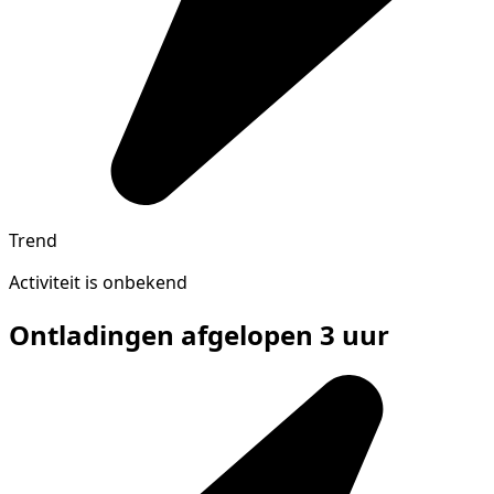
Trend
Activiteit is onbekend
Ontladingen afgelopen 3 uur