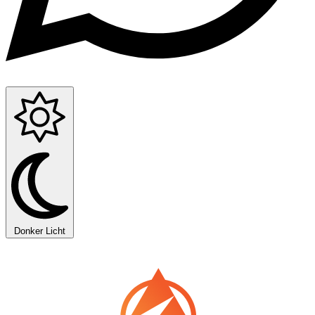
Donker
Licht