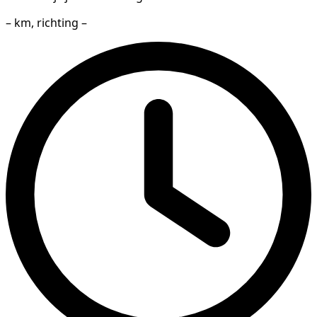
– km, richting –