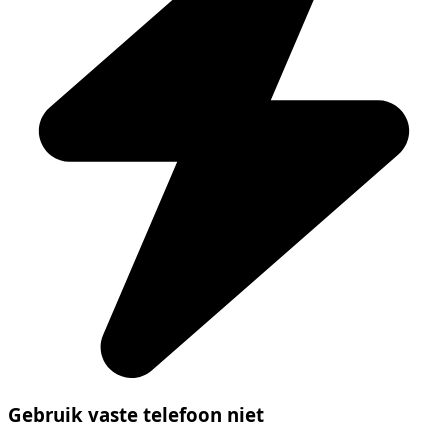
Gebruik vaste telefoon niet