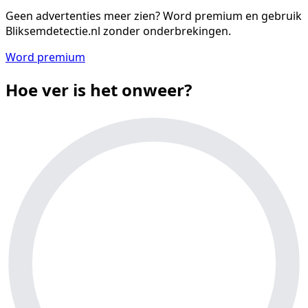
Geen advertenties meer zien?
Word premium en gebruik
Bliksemdetectie.nl zonder onderbrekingen.
Word premium
Hoe ver is het onweer?