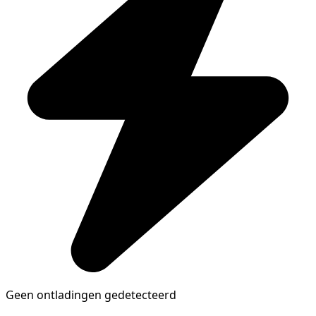
Geen ontladingen gedetecteerd