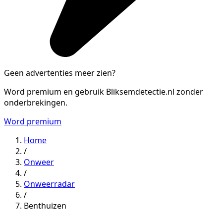
Geen advertenties meer zien?
Word premium en gebruik Bliksemdetectie.nl zonder
onderbrekingen.
Word premium
Home
/
Onweer
/
Onweerradar
/
Benthuizen