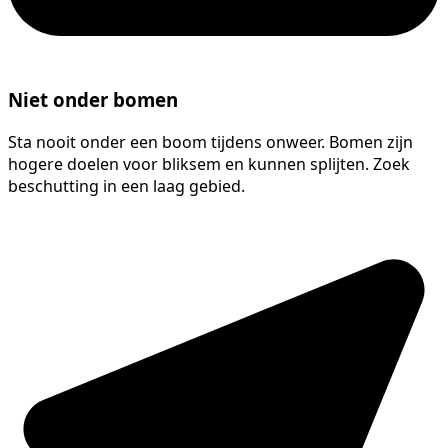
Niet onder bomen
Sta nooit onder een boom tijdens onweer. Bomen zijn
hogere doelen voor bliksem en kunnen splijten. Zoek
beschutting in een laag gebied.