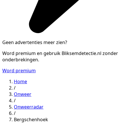
Geen advertenties meer zien?
Word premium en gebruik Bliksemdetectie.nl zonder
onderbrekingen.
Word premium
Home
/
Onweer
/
Onweerradar
/
Bergschenhoek