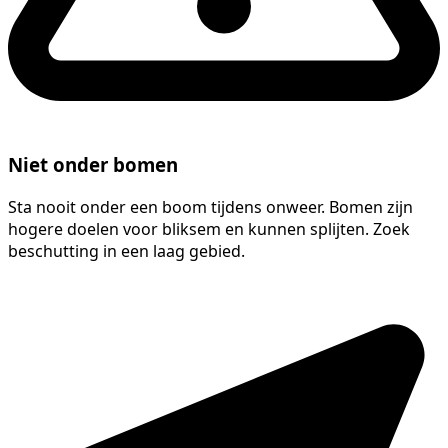
Niet onder bomen
Sta nooit onder een boom tijdens onweer. Bomen zijn
hogere doelen voor bliksem en kunnen splijten. Zoek
beschutting in een laag gebied.