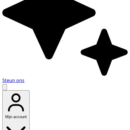
Steun ons
Mijn account