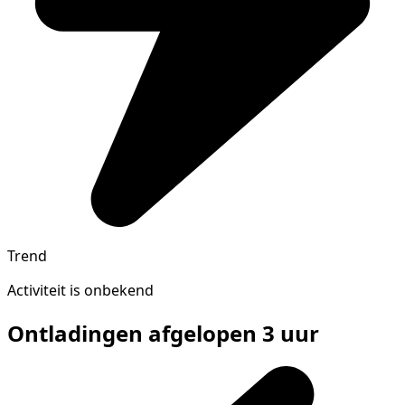
Trend
Activiteit is onbekend
Ontladingen afgelopen 3 uur