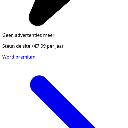
Geen advertenties meer
Steun de site • €7,99 per jaar
Word premium