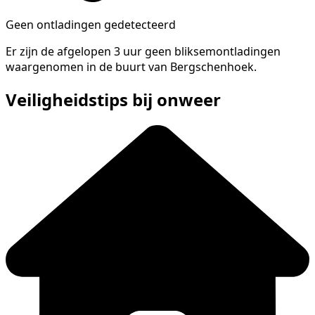
Geen ontladingen gedetecteerd
Er zijn de afgelopen 3 uur geen bliksemontladingen
waargenomen in de buurt van Bergschenhoek.
Veiligheidstips bij onweer