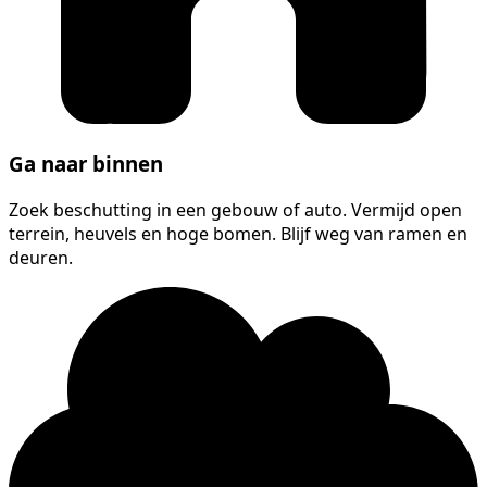
Ga naar binnen
Zoek beschutting in een gebouw of auto. Vermijd open
terrein, heuvels en hoge bomen. Blijf weg van ramen en
deuren.