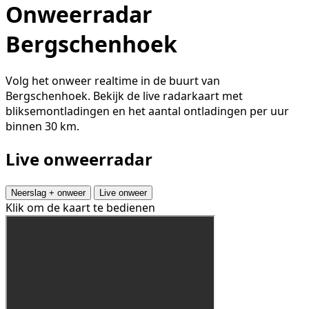
Onweerradar
Bergschenhoek
Volg het onweer realtime in de buurt van
Bergschenhoek. Bekijk de live radarkaart met
bliksemontladingen en het aantal ontladingen per uur
binnen 30 km.
Live onweerradar
Neerslag + onweer
Live onweer
Klik om de kaart te bedienen