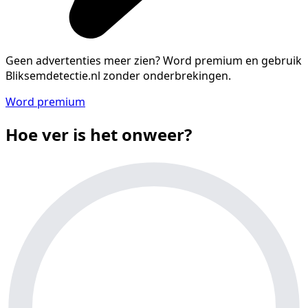
Geen advertenties meer zien?
Word premium en gebruik
Bliksemdetectie.nl zonder onderbrekingen.
Word premium
Hoe ver is het onweer?