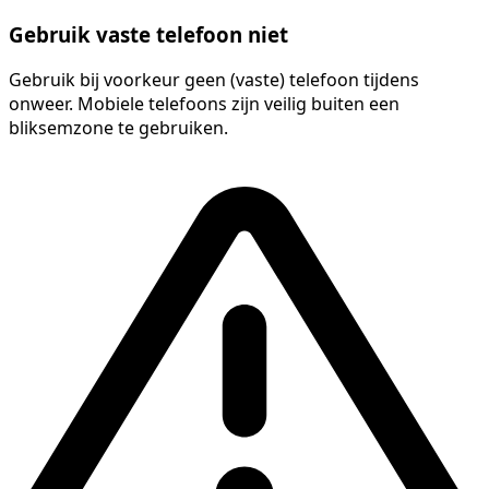
Gebruik vaste telefoon niet
Gebruik bij voorkeur geen (vaste) telefoon tijdens
onweer. Mobiele telefoons zijn veilig buiten een
bliksemzone te gebruiken.