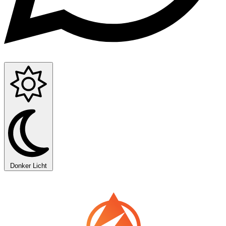
Donker
Licht