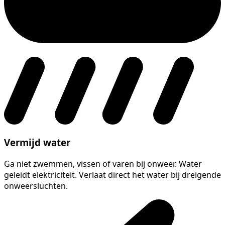
Vermijd water
Ga niet zwemmen, vissen of varen bij onweer. Water
geleidt elektriciteit. Verlaat direct het water bij dreigende
onweersluchten.