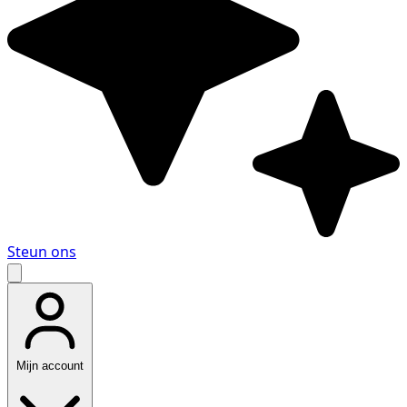
Steun ons
Mijn account