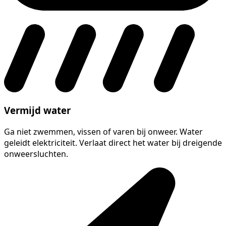
Vermijd water
Ga niet zwemmen, vissen of varen bij onweer. Water
geleidt elektriciteit. Verlaat direct het water bij dreigende
onweersluchten.