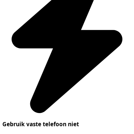
Gebruik vaste telefoon niet