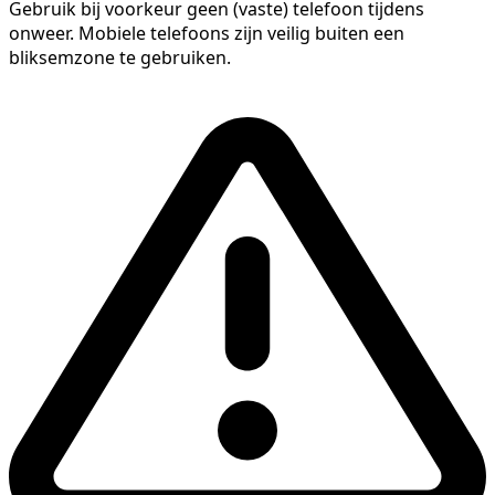
Gebruik bij voorkeur geen (vaste) telefoon tijdens
onweer. Mobiele telefoons zijn veilig buiten een
bliksemzone te gebruiken.