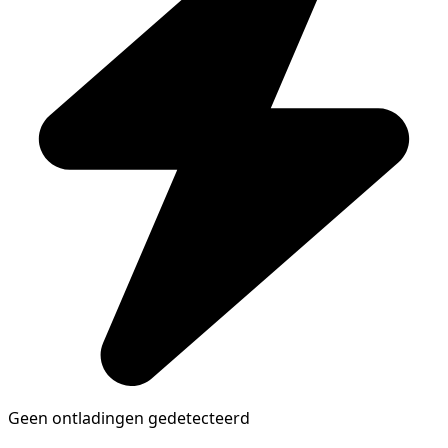
Geen ontladingen gedetecteerd