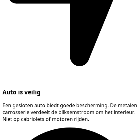
Auto is veilig
Een gesloten auto biedt goede bescherming. De metalen
carrosserie verdeelt de bliksemstroom om het interieur.
Niet op cabriolets of motoren rijden.