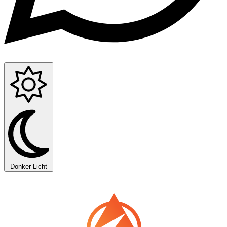
Donker
Licht