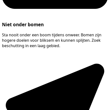
Niet onder bomen
Sta nooit onder een boom tijdens onweer. Bomen zijn
hogere doelen voor bliksem en kunnen splijten. Zoek
beschutting in een laag gebied.