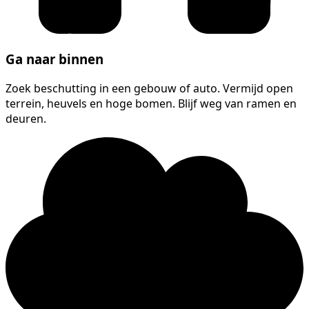
Ga naar binnen
Zoek beschutting in een gebouw of auto. Vermijd open
terrein, heuvels en hoge bomen. Blijf weg van ramen en
deuren.