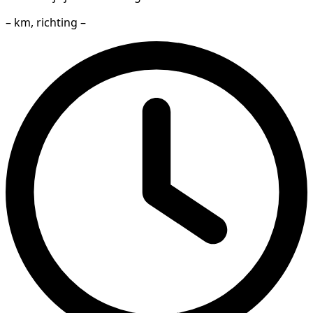
– km, richting –