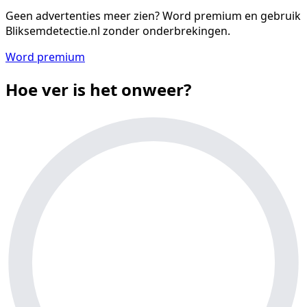
Geen advertenties meer zien?
Word premium en gebruik
Bliksemdetectie.nl zonder onderbrekingen.
Word premium
Hoe ver is het onweer?