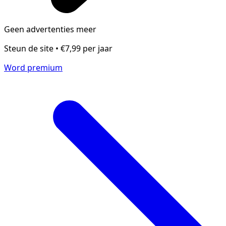
Geen advertenties meer
Steun de site • €7,99 per jaar
Word premium