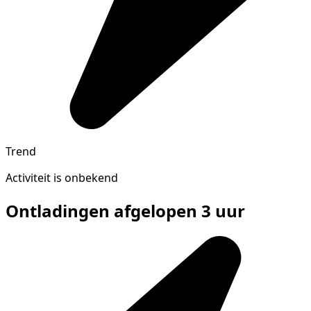
Trend
Activiteit is onbekend
Ontladingen afgelopen 3 uur