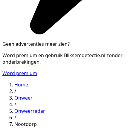
Geen advertenties meer zien?
Word premium en gebruik Bliksemdetectie.nl zonder
onderbrekingen.
Word premium
Home
/
Onweer
/
Onweerradar
/
Nootdorp