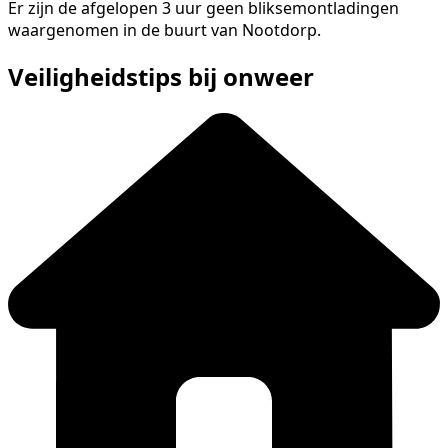
Er zijn de afgelopen 3 uur geen bliksemontladingen
waargenomen in de buurt van Nootdorp.
Veiligheidstips bij onweer