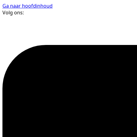
Ga naar hoofdinhoud
Volg ons: