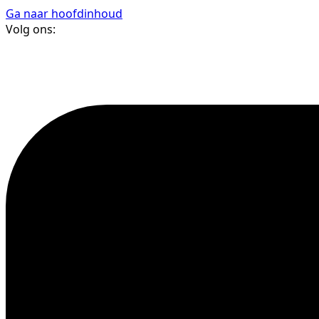
Ga naar hoofdinhoud
Volg ons: