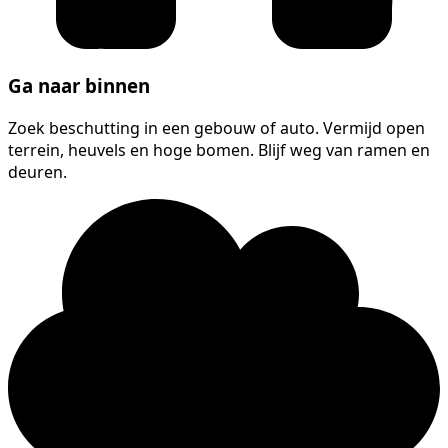
Ga naar binnen
Zoek beschutting in een gebouw of auto. Vermijd open
terrein, heuvels en hoge bomen. Blijf weg van ramen en
deuren.