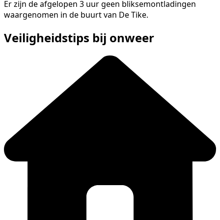
Er zijn de afgelopen 3 uur geen bliksemontladingen
waargenomen in de buurt van De Tike.
Veiligheidstips bij onweer