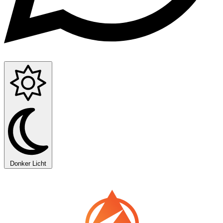
Donker
Licht