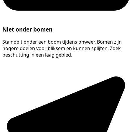
Niet onder bomen
Sta nooit onder een boom tijdens onweer. Bomen zijn
hogere doelen voor bliksem en kunnen splijten. Zoek
beschutting in een laag gebied.