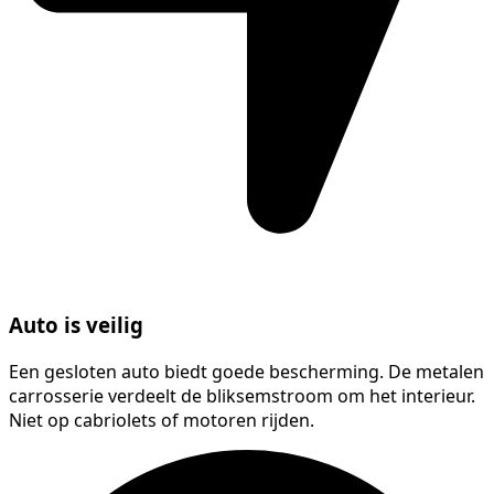
Auto is veilig
Een gesloten auto biedt goede bescherming. De metalen
carrosserie verdeelt de bliksemstroom om het interieur.
Niet op cabriolets of motoren rijden.