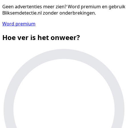
Geen advertenties meer zien?
Word premium en gebruik
Bliksemdetectie.nl zonder onderbrekingen.
Word premium
Hoe ver is het onweer?