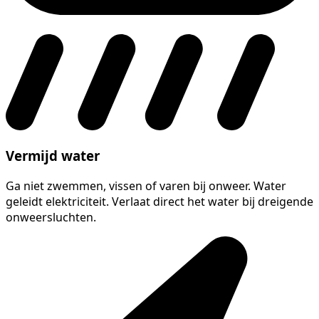
Vermijd water
Ga niet zwemmen, vissen of varen bij onweer. Water
geleidt elektriciteit. Verlaat direct het water bij dreigende
onweersluchten.