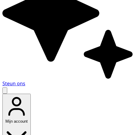
Steun ons
Mijn account