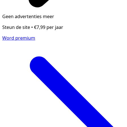
Geen advertenties meer
Steun de site • €7,99 per jaar
Word premium