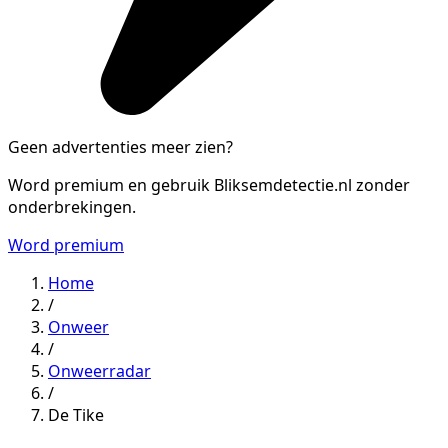
Geen advertenties meer zien?
Word premium en gebruik Bliksemdetectie.nl zonder
onderbrekingen.
Word premium
Home
/
Onweer
/
Onweerradar
/
De Tike