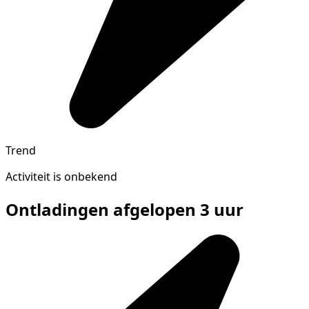
Trend
Activiteit is onbekend
Ontladingen afgelopen 3 uur