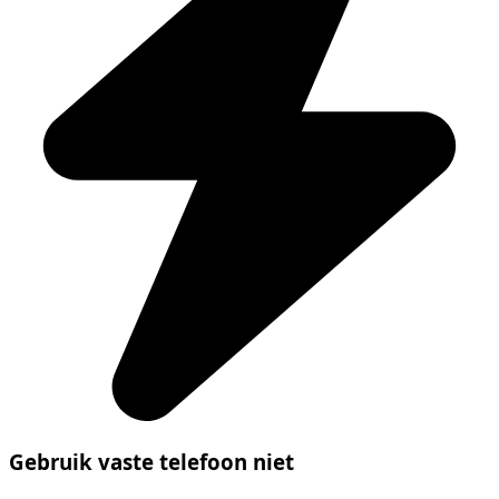
Gebruik vaste telefoon niet