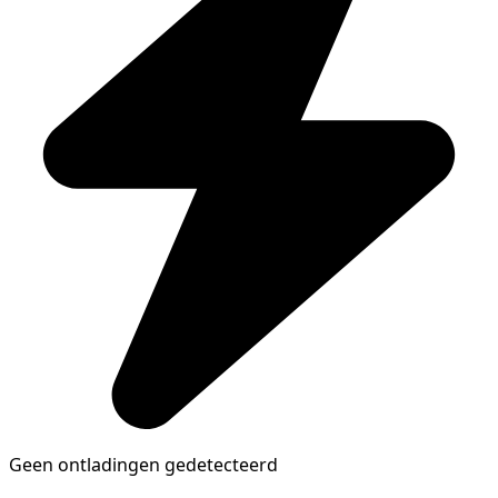
Geen ontladingen gedetecteerd