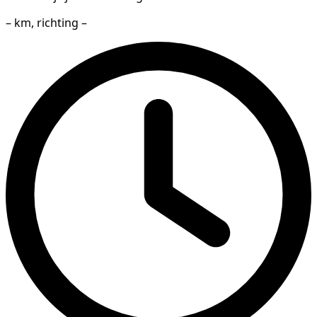
– km, richting –