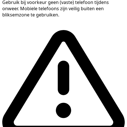
Gebruik bij voorkeur geen (vaste) telefoon tijdens
onweer. Mobiele telefoons zijn veilig buiten een
bliksemzone te gebruiken.