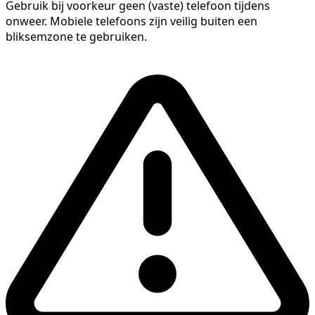
Gebruik bij voorkeur geen (vaste) telefoon tijdens
onweer. Mobiele telefoons zijn veilig buiten een
bliksemzone te gebruiken.