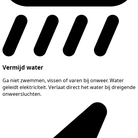
Vermijd water
Ga niet zwemmen, vissen of varen bij onweer. Water
geleidt elektriciteit. Verlaat direct het water bij dreigende
onweersluchten.