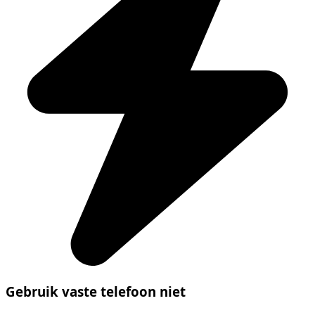
Gebruik vaste telefoon niet