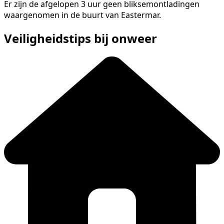
Er zijn de afgelopen 3 uur geen bliksemontladingen
waargenomen in de buurt van Eastermar.
Veiligheidstips bij onweer