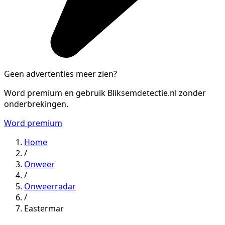
Geen advertenties meer zien?
Word premium en gebruik Bliksemdetectie.nl zonder
onderbrekingen.
Word premium
Home
/
Onweer
/
Onweerradar
/
Eastermar