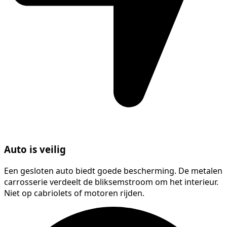
Auto is veilig
Een gesloten auto biedt goede bescherming. De metalen
carrosserie verdeelt de bliksemstroom om het interieur.
Niet op cabriolets of motoren rijden.