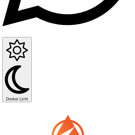
Donker
Licht