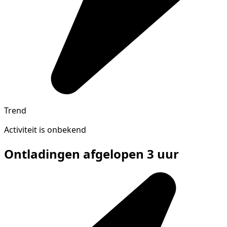
Trend
Activiteit is onbekend
Ontladingen afgelopen 3 uur