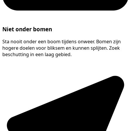
Niet onder bomen
Sta nooit onder een boom tijdens onweer. Bomen zijn
hogere doelen voor bliksem en kunnen splijten. Zoek
beschutting in een laag gebied.