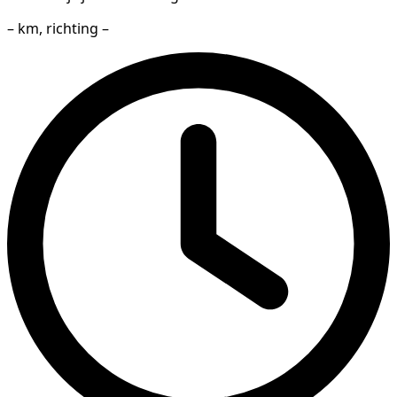
– km, richting –