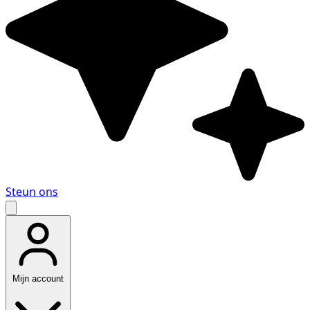
Steun ons
Mijn account