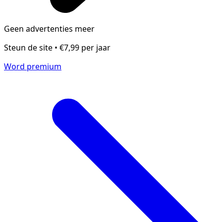
Geen advertenties meer
Steun de site • €7,99 per jaar
Word premium