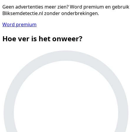
Geen advertenties meer zien?
Word premium en gebruik
Bliksemdetectie.nl zonder onderbrekingen.
Word premium
Hoe ver is het onweer?