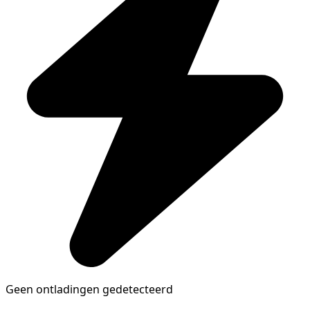
Geen ontladingen gedetecteerd