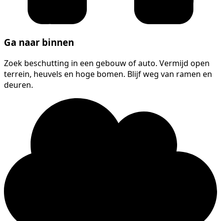
Ga naar binnen
Zoek beschutting in een gebouw of auto. Vermijd open
terrein, heuvels en hoge bomen. Blijf weg van ramen en
deuren.