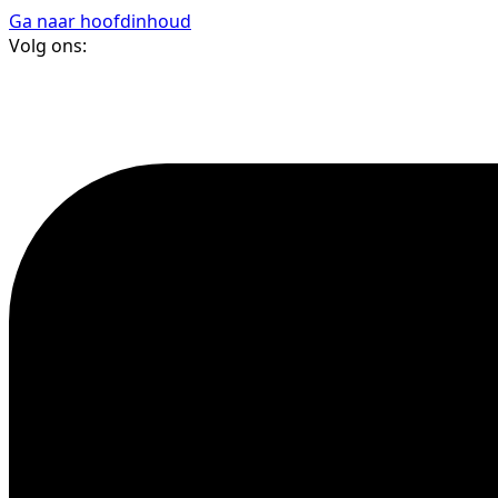
Ga naar hoofdinhoud
Volg ons: