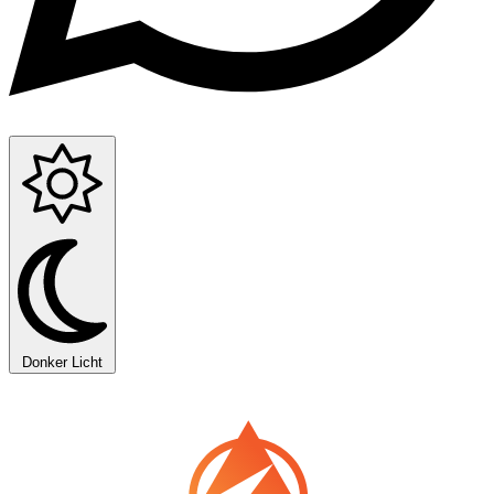
Donker
Licht