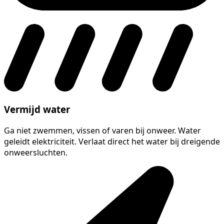
Vermijd water
Ga niet zwemmen, vissen of varen bij onweer. Water
geleidt elektriciteit. Verlaat direct het water bij dreigende
onweersluchten.