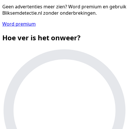
Geen advertenties meer zien?
Word premium en gebruik
Bliksemdetectie.nl zonder onderbrekingen.
Word premium
Hoe ver is het onweer?