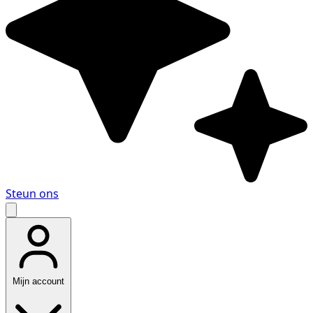
Steun ons
Mijn account