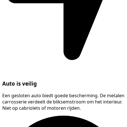
Auto is veilig
Een gesloten auto biedt goede bescherming. De metalen
carrosserie verdeelt de bliksemstroom om het interieur.
Niet op cabriolets of motoren rijden.