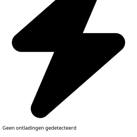
Geen ontladingen gedetecteerd