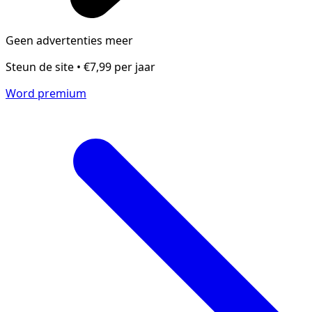
Geen advertenties meer
Steun de site • €7,99 per jaar
Word premium