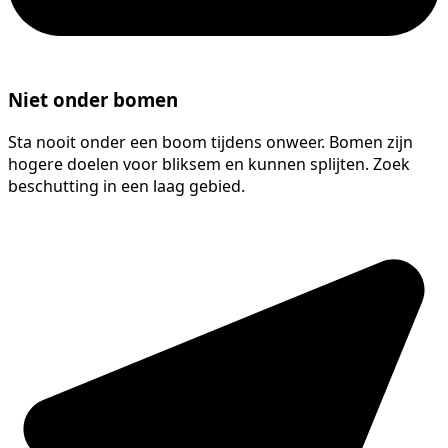
Niet onder bomen
Sta nooit onder een boom tijdens onweer. Bomen zijn
hogere doelen voor bliksem en kunnen splijten. Zoek
beschutting in een laag gebied.