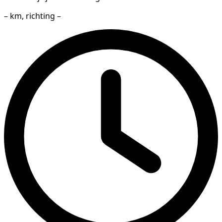
– km, richting –