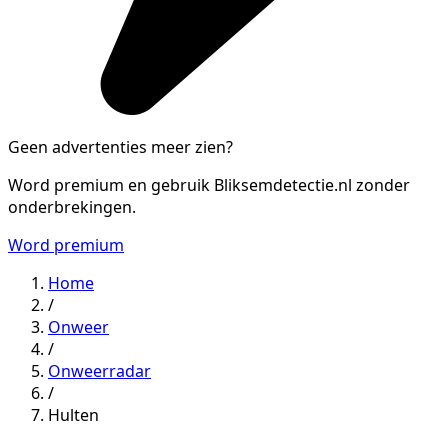
Geen advertenties meer zien?
Word premium en gebruik Bliksemdetectie.nl zonder
onderbrekingen.
Word premium
Home
/
Onweer
/
Onweerradar
/
Hulten