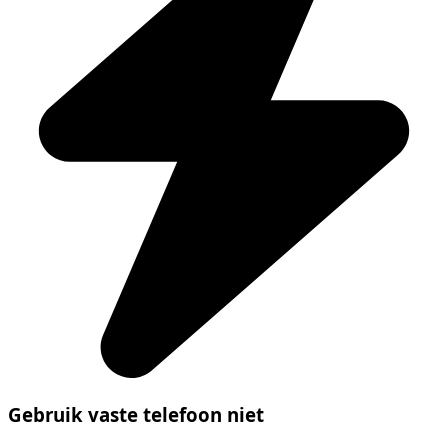
Gebruik vaste telefoon niet