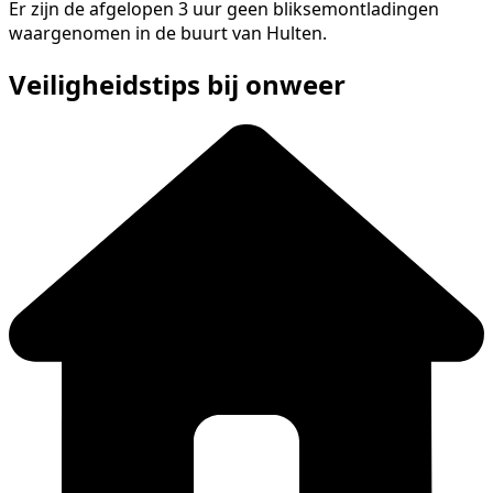
Er zijn de afgelopen 3 uur geen bliksemontladingen
waargenomen in de buurt van Hulten.
Veiligheidstips bij onweer