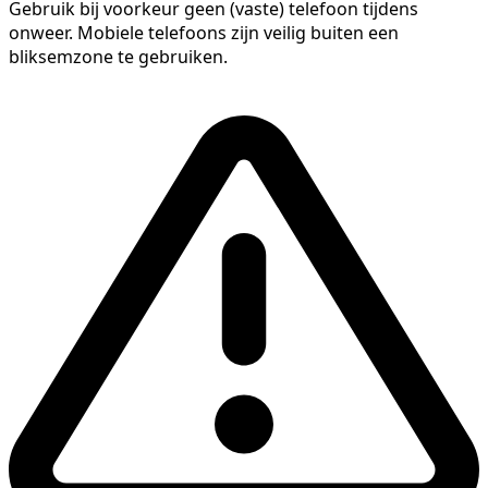
Gebruik bij voorkeur geen (vaste) telefoon tijdens
onweer. Mobiele telefoons zijn veilig buiten een
bliksemzone te gebruiken.