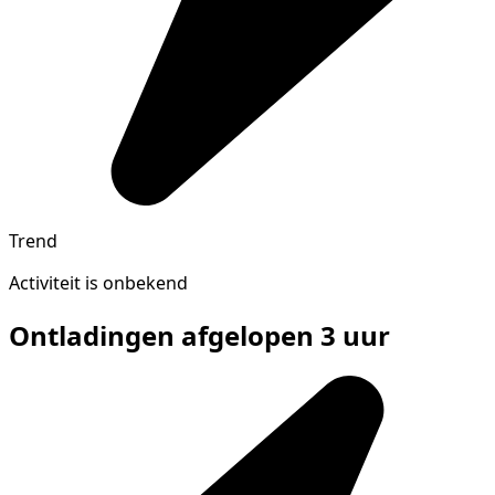
Trend
Activiteit is onbekend
Ontladingen afgelopen 3 uur