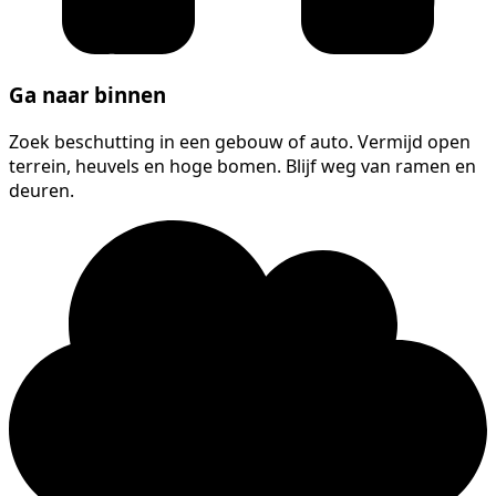
Ga naar binnen
Zoek beschutting in een gebouw of auto. Vermijd open
terrein, heuvels en hoge bomen. Blijf weg van ramen en
deuren.