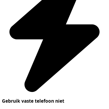
Gebruik vaste telefoon niet