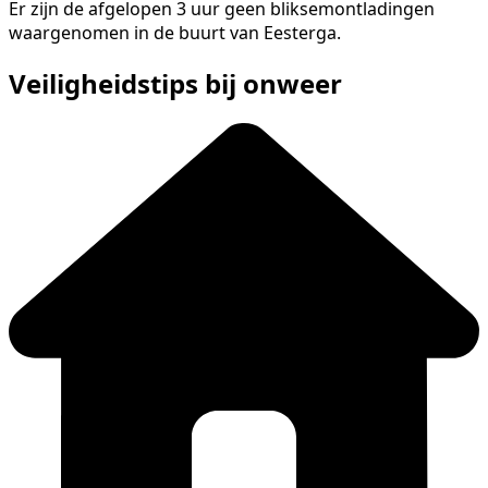
Er zijn de afgelopen 3 uur geen bliksemontladingen
waargenomen in de buurt van Eesterga.
Veiligheidstips bij onweer