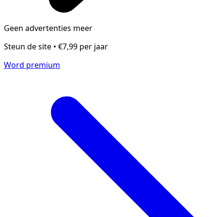
Geen advertenties meer
Steun de site • €7,99 per jaar
Word premium