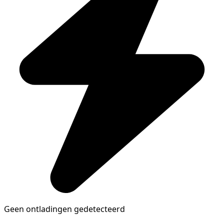
Geen ontladingen gedetecteerd