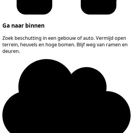
Ga naar binnen
Zoek beschutting in een gebouw of auto. Vermijd open
terrein, heuvels en hoge bomen. Blijf weg van ramen en
deuren.