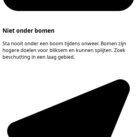
Niet onder bomen
Sta nooit onder een boom tijdens onweer. Bomen zijn
hogere doelen voor bliksem en kunnen splijten. Zoek
beschutting in een laag gebied.