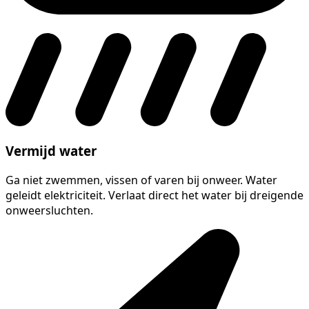
Vermijd water
Ga niet zwemmen, vissen of varen bij onweer. Water
geleidt elektriciteit. Verlaat direct het water bij dreigende
onweersluchten.