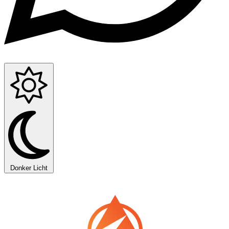
Donker
Licht