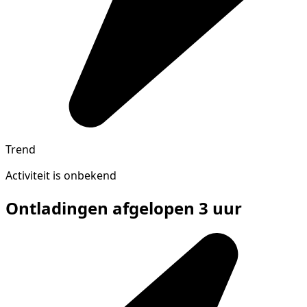
Trend
Activiteit is onbekend
Ontladingen afgelopen 3 uur