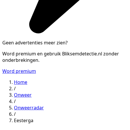
Geen advertenties meer zien?
Word premium en gebruik Bliksemdetectie.nl zonder
onderbrekingen.
Word premium
Home
/
Onweer
/
Onweerradar
/
Eesterga