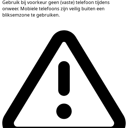
Gebruik bij voorkeur geen (vaste) telefoon tijdens
onweer. Mobiele telefoons zijn veilig buiten een
bliksemzone te gebruiken.