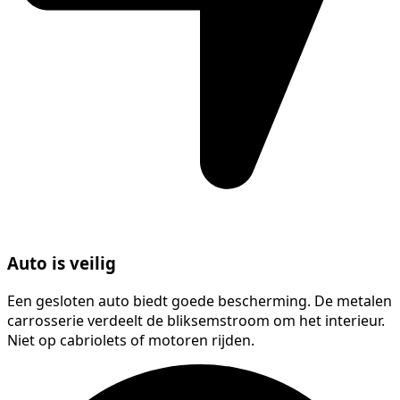
Auto is veilig
Een gesloten auto biedt goede bescherming. De metalen
carrosserie verdeelt de bliksemstroom om het interieur.
Niet op cabriolets of motoren rijden.