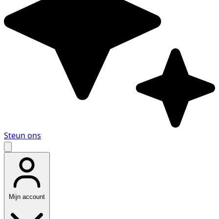
Steun ons
Mijn account