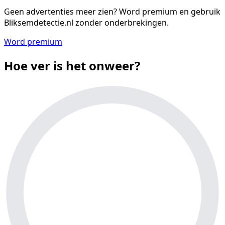
Geen advertenties meer zien?
Word premium en gebruik
Bliksemdetectie.nl zonder onderbrekingen.
Word premium
Hoe ver is het onweer?