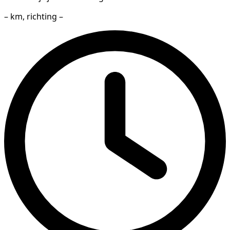
– km, richting –