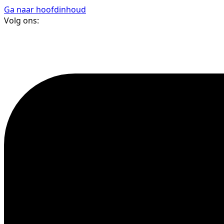
Ga naar hoofdinhoud
Volg ons: