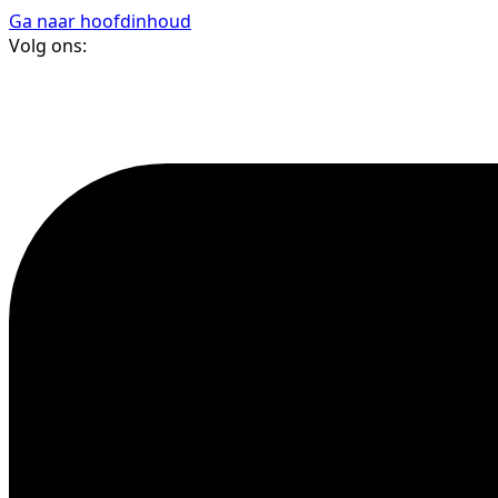
Ga naar hoofdinhoud
Volg ons: