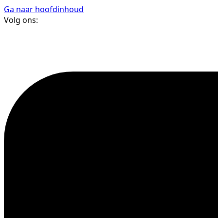
Ga naar hoofdinhoud
Volg ons: