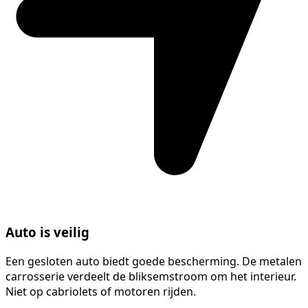
Auto is veilig
Een gesloten auto biedt goede bescherming. De metalen
carrosserie verdeelt de bliksemstroom om het interieur.
Niet op cabriolets of motoren rijden.