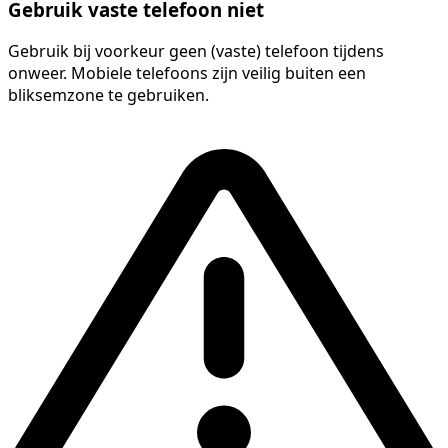
Gebruik vaste telefoon niet
Gebruik bij voorkeur geen (vaste) telefoon tijdens
onweer. Mobiele telefoons zijn veilig buiten een
bliksemzone te gebruiken.