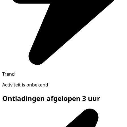
Trend
Activiteit is onbekend
Ontladingen afgelopen 3 uur