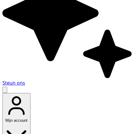
Steun ons
Mijn account