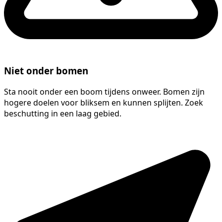
Niet onder bomen
Sta nooit onder een boom tijdens onweer. Bomen zijn
hogere doelen voor bliksem en kunnen splijten. Zoek
beschutting in een laag gebied.