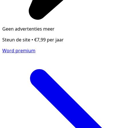
Geen advertenties meer
Steun de site • €7,99 per jaar
Word premium