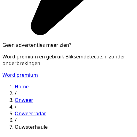
Geen advertenties meer zien?
Word premium en gebruik Bliksemdetectie.nl zonder
onderbrekingen.
Word premium
Home
/
Onweer
/
Onweerradar
/
Ouwsterhaule