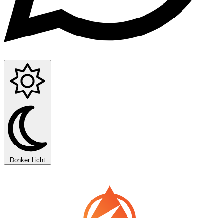
Donker
Licht