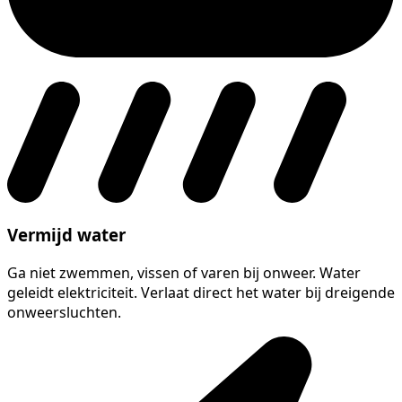
Vermijd water
Ga niet zwemmen, vissen of varen bij onweer. Water
geleidt elektriciteit. Verlaat direct het water bij dreigende
onweersluchten.