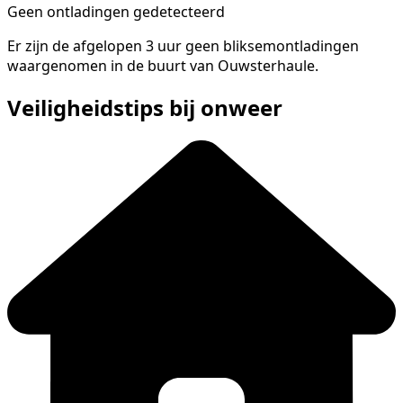
Geen ontladingen gedetecteerd
Er zijn de afgelopen 3 uur geen bliksemontladingen
waargenomen in de buurt van Ouwsterhaule.
Veiligheidstips bij onweer