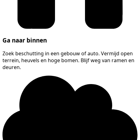
Ga naar binnen
Zoek beschutting in een gebouw of auto. Vermijd open
terrein, heuvels en hoge bomen. Blijf weg van ramen en
deuren.