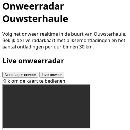
Onweerradar
Ouwsterhaule
Volg het onweer realtime in de buurt van Ouwsterhaule.
Bekijk de live radarkaart met bliksemontladingen en het
aantal ontladingen per uur binnen 30 km.
Live onweerradar
Neerslag + onweer
Live onweer
Klik om de kaart te bedienen