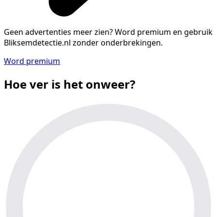
Geen advertenties meer zien?
Word premium en gebruik
Bliksemdetectie.nl zonder onderbrekingen.
Word premium
Hoe ver is het onweer?