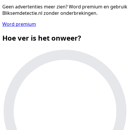
Geen advertenties meer zien?
Word premium en gebruik
Bliksemdetectie.nl zonder onderbrekingen.
Word premium
Hoe ver is het onweer?