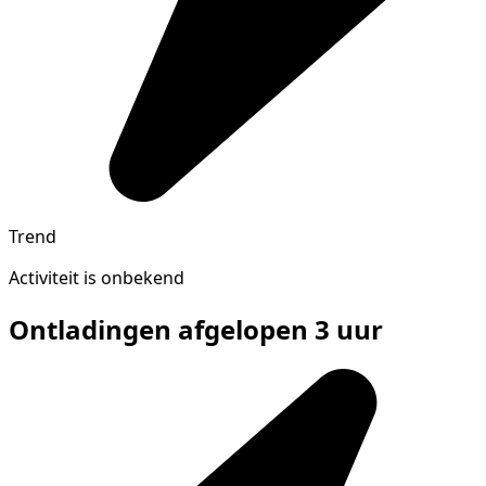
Trend
Activiteit is onbekend
Ontladingen afgelopen 3 uur