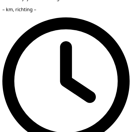
– km, richting –