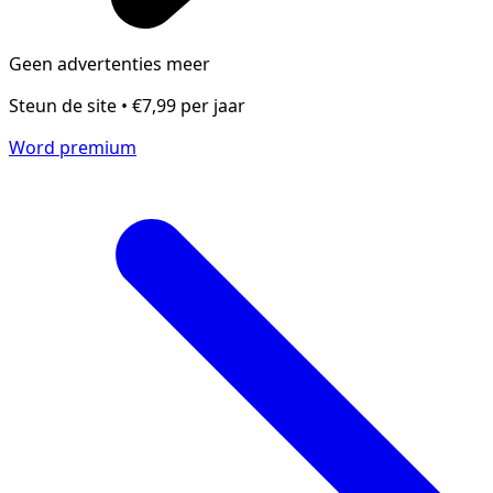
Geen advertenties meer
Steun de site • €7,99 per jaar
Word premium