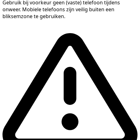
Gebruik bij voorkeur geen (vaste) telefoon tijdens
onweer. Mobiele telefoons zijn veilig buiten een
bliksemzone te gebruiken.