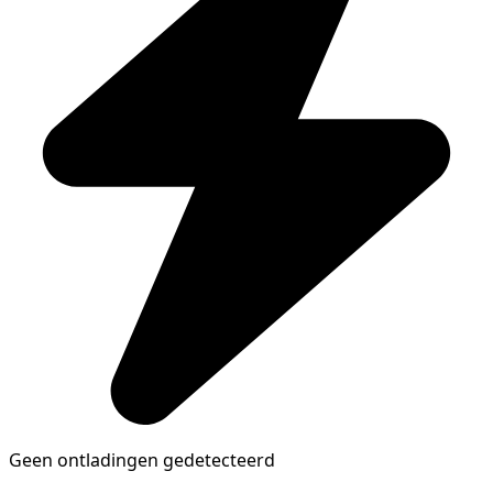
Geen ontladingen gedetecteerd