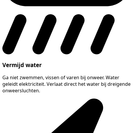
Vermijd water
Ga niet zwemmen, vissen of varen bij onweer. Water
geleidt elektriciteit. Verlaat direct het water bij dreigende
onweersluchten.