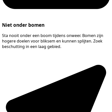
Niet onder bomen
Sta nooit onder een boom tijdens onweer. Bomen zijn
hogere doelen voor bliksem en kunnen splijten. Zoek
beschutting in een laag gebied.