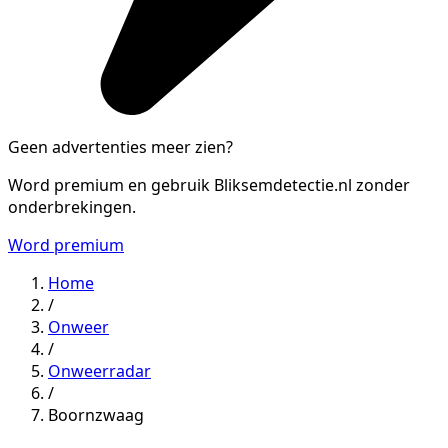
Geen advertenties meer zien?
Word premium en gebruik Bliksemdetectie.nl zonder
onderbrekingen.
Word premium
Home
/
Onweer
/
Onweerradar
/
Boornzwaag