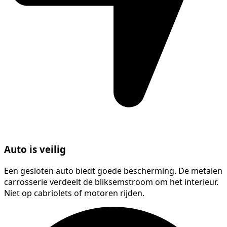
Auto is veilig
Een gesloten auto biedt goede bescherming. De metalen
carrosserie verdeelt de bliksemstroom om het interieur.
Niet op cabriolets of motoren rijden.