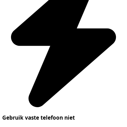
Gebruik vaste telefoon niet