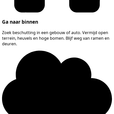
Ga naar binnen
Zoek beschutting in een gebouw of auto. Vermijd open
terrein, heuvels en hoge bomen. Blijf weg van ramen en
deuren.