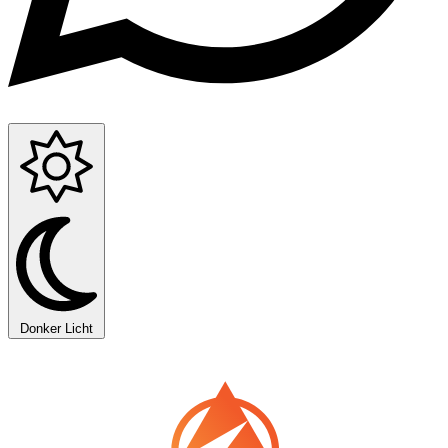
Donker
Licht