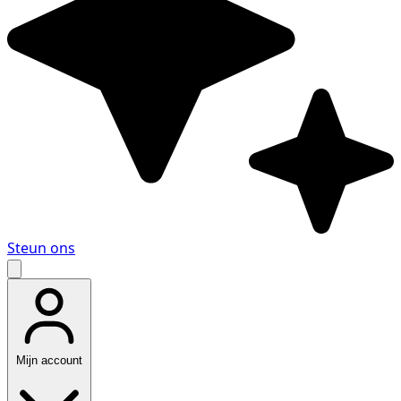
Steun ons
Mijn account