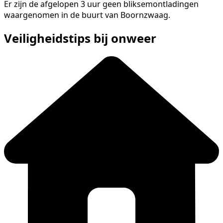
Er zijn de afgelopen 3 uur geen bliksemontladingen
waargenomen in de buurt van Boornzwaag.
Veiligheidstips bij onweer