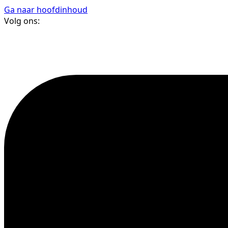
Ga naar hoofdinhoud
Volg ons: