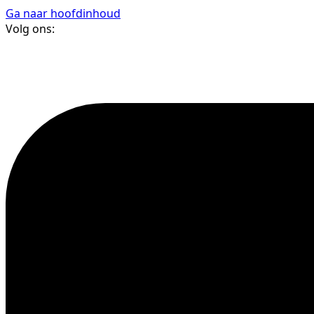
Ga naar hoofdinhoud
Volg ons: