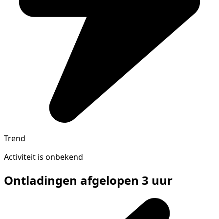
Trend
Activiteit is onbekend
Ontladingen afgelopen 3 uur