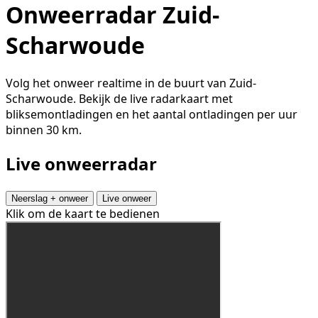
Onweerradar Zuid-
Scharwoude
Volg het onweer realtime in de buurt van Zuid-
Scharwoude. Bekijk de live radarkaart met
bliksemontladingen en het aantal ontladingen per uur
binnen 30 km.
Live onweerradar
Neerslag + onweer
Live onweer
Klik om de kaart te bedienen