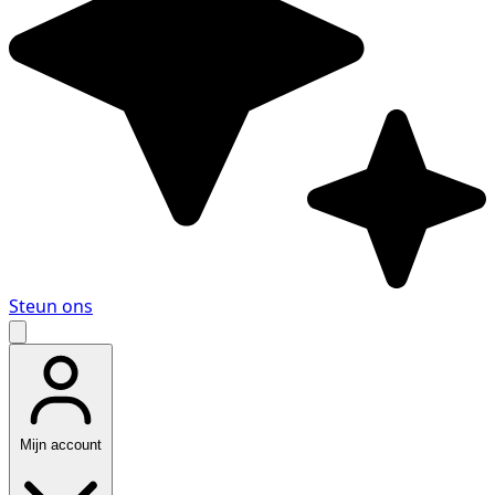
Steun ons
Mijn account