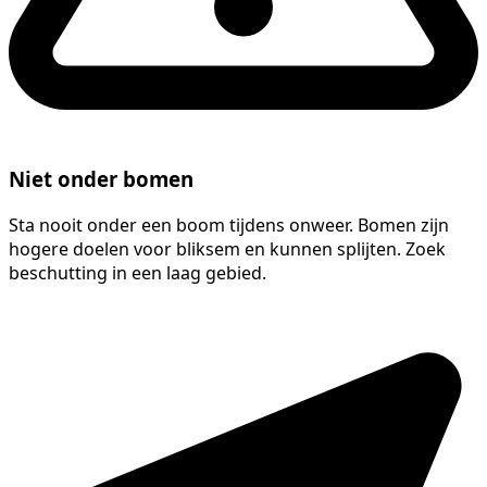
Niet onder bomen
Sta nooit onder een boom tijdens onweer. Bomen zijn
hogere doelen voor bliksem en kunnen splijten. Zoek
beschutting in een laag gebied.