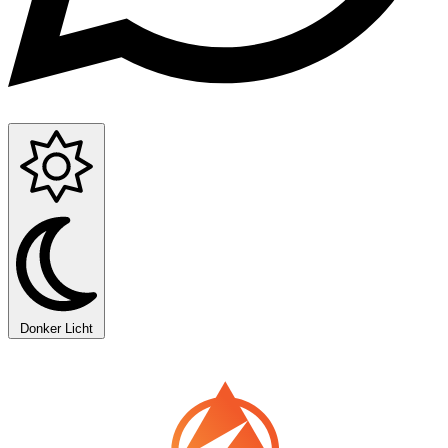
Donker
Licht