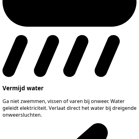
Vermijd water
Ga niet zwemmen, vissen of varen bij onweer. Water
geleidt elektriciteit. Verlaat direct het water bij dreigende
onweersluchten.