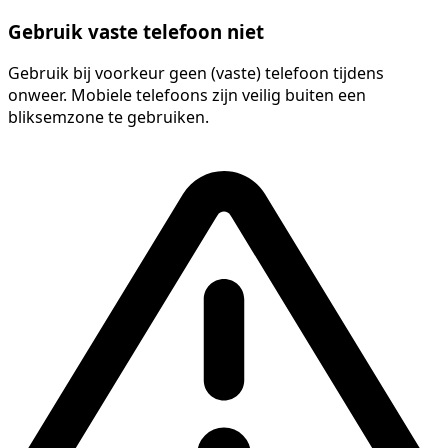
Gebruik vaste telefoon niet
Gebruik bij voorkeur geen (vaste) telefoon tijdens
onweer. Mobiele telefoons zijn veilig buiten een
bliksemzone te gebruiken.