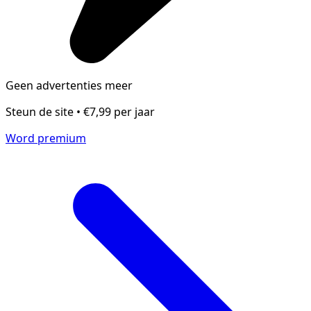
Geen advertenties meer
Steun de site • €7,99 per jaar
Word premium