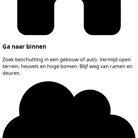
Ga naar binnen
Zoek beschutting in een gebouw of auto. Vermijd open
terrein, heuvels en hoge bomen. Blijf weg van ramen en
deuren.