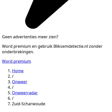
Geen advertenties meer zien?
Word premium en gebruik Bliksemdetectie.nl zonder
onderbrekingen.
Word premium
Home
/
Onweer
/
Onweerradar
/
Zuid-Scharwoude