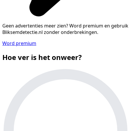
Geen advertenties meer zien?
Word premium en gebruik
Bliksemdetectie.nl zonder onderbrekingen.
Word premium
Hoe ver is het onweer?