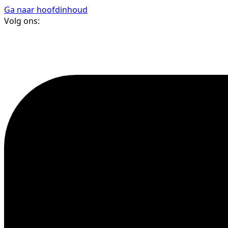
Ga naar hoofdinhoud
Volg ons: