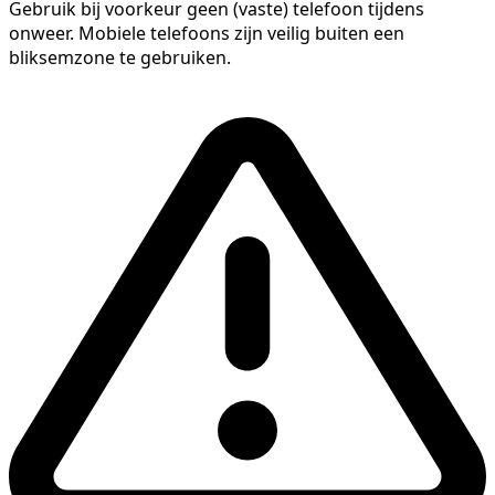
Gebruik bij voorkeur geen (vaste) telefoon tijdens
onweer. Mobiele telefoons zijn veilig buiten een
bliksemzone te gebruiken.