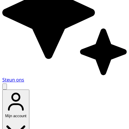
Steun ons
Mijn account