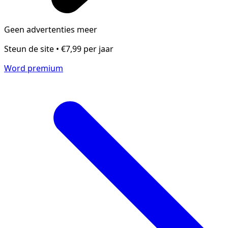
Geen advertenties meer
Steun de site • €7,99 per jaar
Word premium