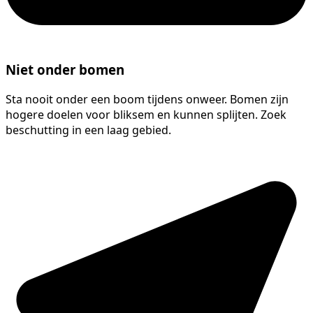
Niet onder bomen
Sta nooit onder een boom tijdens onweer. Bomen zijn
hogere doelen voor bliksem en kunnen splijten. Zoek
beschutting in een laag gebied.