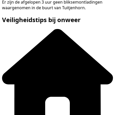
Er zijn de afgelopen 3 uur geen bliksemontladingen
waargenomen in de buurt van Tuitjenhorn.
Veiligheidstips bij onweer