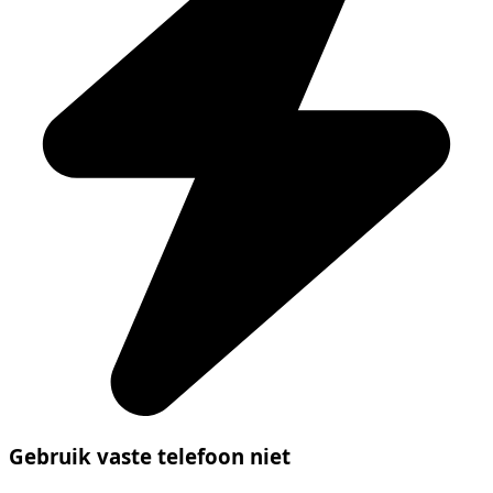
Gebruik vaste telefoon niet