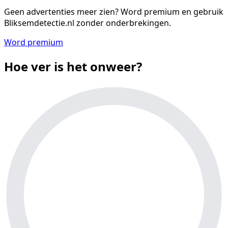
Geen advertenties meer zien?
Word premium en gebruik
Bliksemdetectie.nl zonder onderbrekingen.
Word premium
Hoe ver is het onweer?