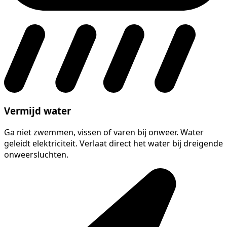
Vermijd water
Ga niet zwemmen, vissen of varen bij onweer. Water
geleidt elektriciteit. Verlaat direct het water bij dreigende
onweersluchten.