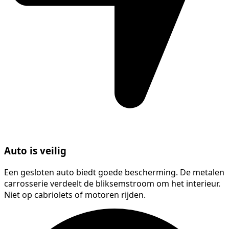
Auto is veilig
Een gesloten auto biedt goede bescherming. De metalen
carrosserie verdeelt de bliksemstroom om het interieur.
Niet op cabriolets of motoren rijden.