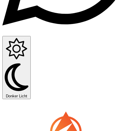
Donker
Licht