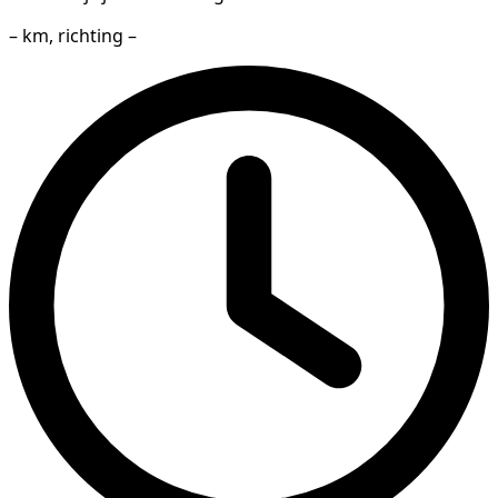
– km, richting –