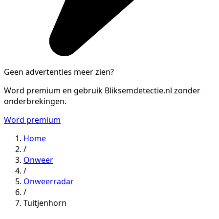
Geen advertenties meer zien?
Word premium en gebruik Bliksemdetectie.nl zonder
onderbrekingen.
Word premium
Home
/
Onweer
/
Onweerradar
/
Tuitjenhorn