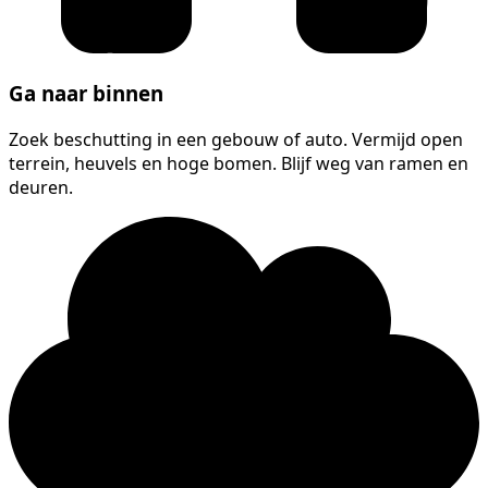
Ga naar binnen
Zoek beschutting in een gebouw of auto. Vermijd open
terrein, heuvels en hoge bomen. Blijf weg van ramen en
deuren.