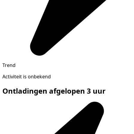
Trend
Activiteit is onbekend
Ontladingen afgelopen 3 uur