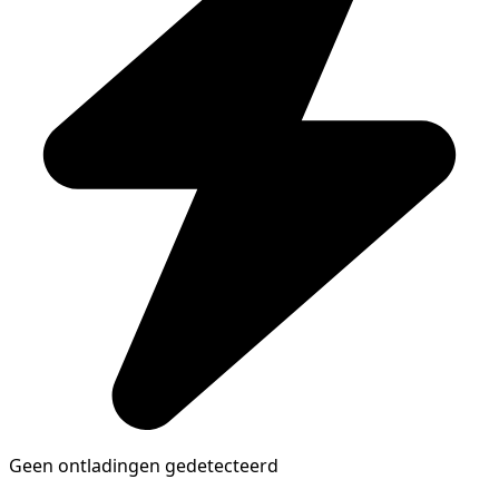
Geen ontladingen gedetecteerd