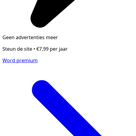
Geen advertenties meer
Steun de site • €7,99 per jaar
Word premium