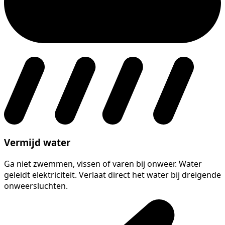
Vermijd water
Ga niet zwemmen, vissen of varen bij onweer. Water
geleidt elektriciteit. Verlaat direct het water bij dreigende
onweersluchten.