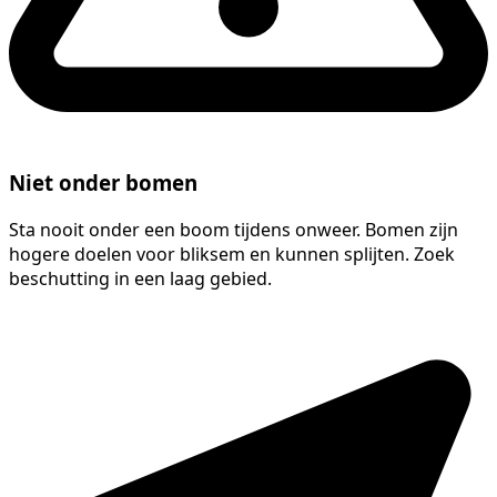
Niet onder bomen
Sta nooit onder een boom tijdens onweer. Bomen zijn
hogere doelen voor bliksem en kunnen splijten. Zoek
beschutting in een laag gebied.