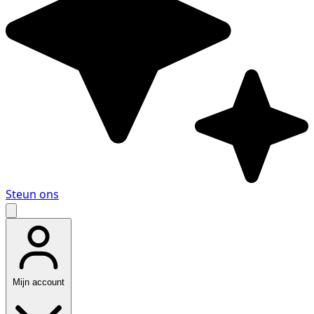
Steun ons
Mijn account