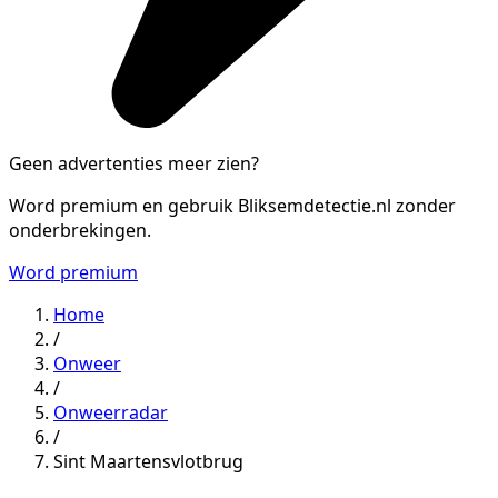
Geen advertenties meer zien?
Word premium en gebruik Bliksemdetectie.nl zonder
onderbrekingen.
Word premium
Home
/
Onweer
/
Onweerradar
/
Sint Maartensvlotbrug