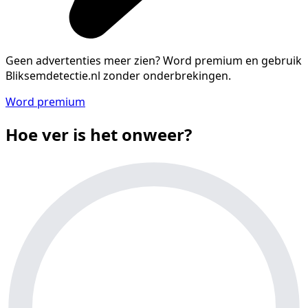
Geen advertenties meer zien?
Word premium en gebruik
Bliksemdetectie.nl zonder onderbrekingen.
Word premium
Hoe ver is het onweer?