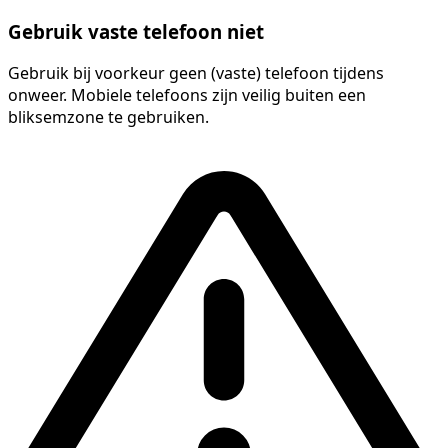
Gebruik vaste telefoon niet
Gebruik bij voorkeur geen (vaste) telefoon tijdens
onweer. Mobiele telefoons zijn veilig buiten een
bliksemzone te gebruiken.