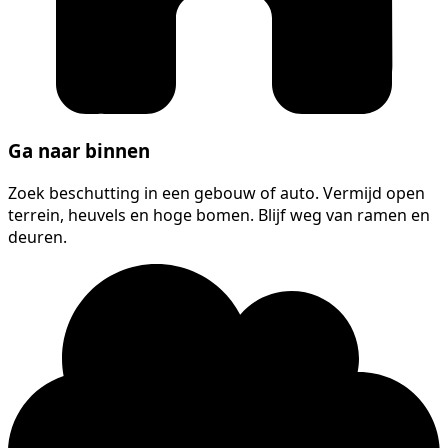
Ga naar binnen
Zoek beschutting in een gebouw of auto. Vermijd open
terrein, heuvels en hoge bomen. Blijf weg van ramen en
deuren.