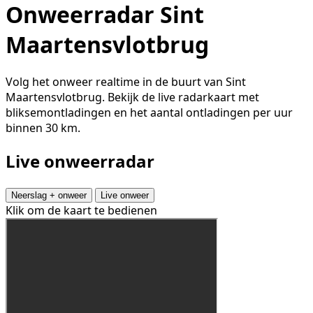
Onweerradar Sint
Maartensvlotbrug
Volg het onweer realtime in de buurt van Sint
Maartensvlotbrug. Bekijk de live radarkaart met
bliksemontladingen en het aantal ontladingen per uur
binnen 30 km.
Live onweerradar
Neerslag + onweer
Live onweer
Klik om de kaart te bedienen