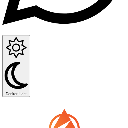
Donker
Licht