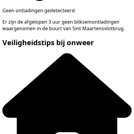
Geen ontladingen gedetecteerd
Er zijn de afgelopen 3 uur geen bliksemontladingen
waargenomen in de buurt van Sint Maartensvlotbrug.
Veiligheidstips bij onweer