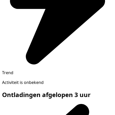
Trend
Activiteit is onbekend
Ontladingen afgelopen 3 uur