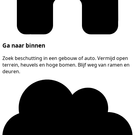
Ga naar binnen
Zoek beschutting in een gebouw of auto. Vermijd open
terrein, heuvels en hoge bomen. Blijf weg van ramen en
deuren.