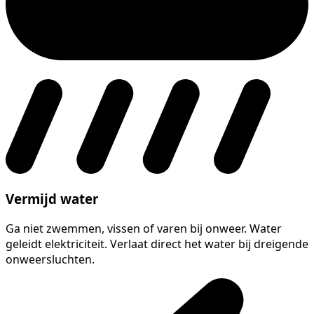
Vermijd water
Ga niet zwemmen, vissen of varen bij onweer. Water
geleidt elektriciteit. Verlaat direct het water bij dreigende
onweersluchten.