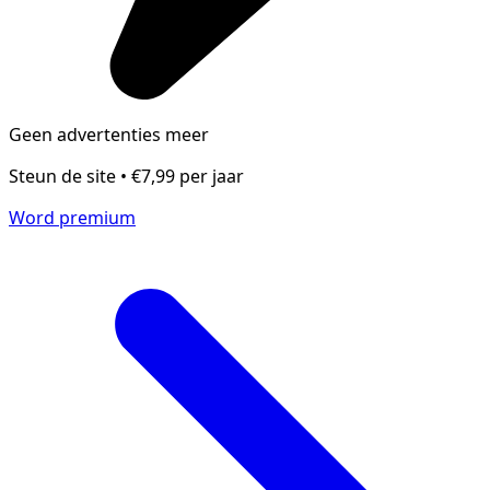
Geen advertenties meer
Steun de site • €7,99 per jaar
Word premium