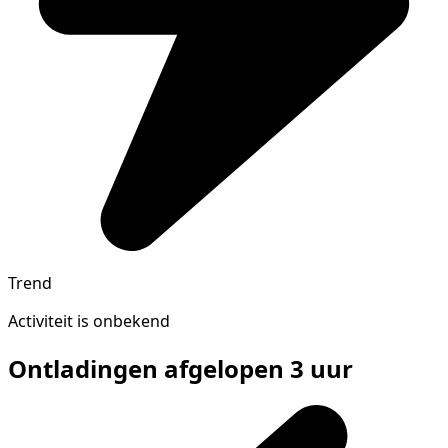
Trend
Activiteit is onbekend
Ontladingen afgelopen 3 uur