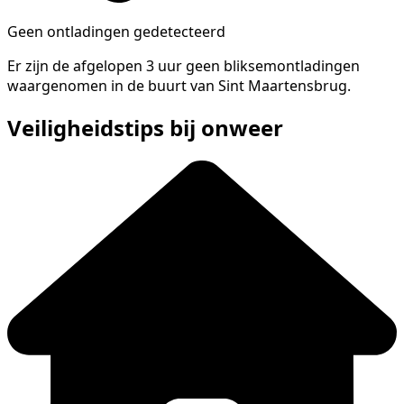
Geen ontladingen gedetecteerd
Er zijn de afgelopen 3 uur geen bliksemontladingen
waargenomen in de buurt van Sint Maartensbrug.
Veiligheidstips bij onweer