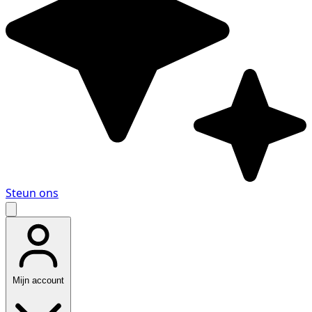
Steun ons
Mijn account