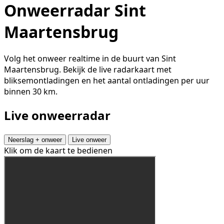
Onweerradar Sint
Maartensbrug
Volg het onweer realtime in de buurt van Sint
Maartensbrug. Bekijk de live radarkaart met
bliksemontladingen en het aantal ontladingen per uur
binnen 30 km.
Live onweerradar
Neerslag + onweer
Live onweer
Klik om de kaart te bedienen