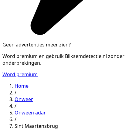
Geen advertenties meer zien?
Word premium en gebruik Bliksemdetectie.nl zonder
onderbrekingen.
Word premium
Home
/
Onweer
/
Onweerradar
/
Sint Maartensbrug