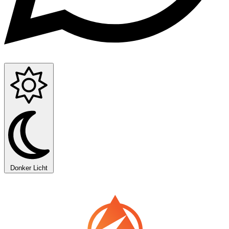
Donker
Licht