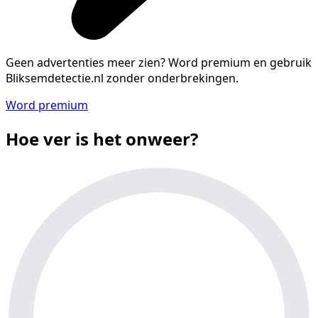
Geen advertenties meer zien?
Word premium en gebruik
Bliksemdetectie.nl zonder onderbrekingen.
Word premium
Hoe ver is het onweer?