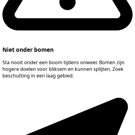
Niet onder bomen
Sta nooit onder een boom tijdens onweer. Bomen zijn
hogere doelen voor bliksem en kunnen splijten. Zoek
beschutting in een laag gebied.