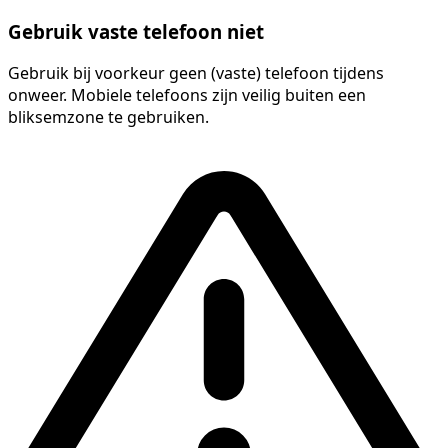
Gebruik vaste telefoon niet
Gebruik bij voorkeur geen (vaste) telefoon tijdens
onweer. Mobiele telefoons zijn veilig buiten een
bliksemzone te gebruiken.