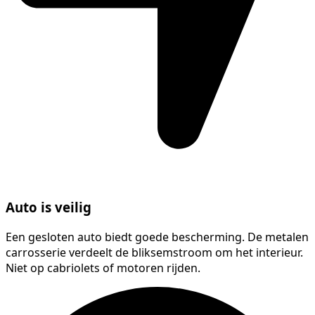
Auto is veilig
Een gesloten auto biedt goede bescherming. De metalen
carrosserie verdeelt de bliksemstroom om het interieur.
Niet op cabriolets of motoren rijden.