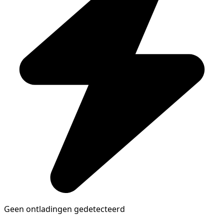
Geen ontladingen gedetecteerd