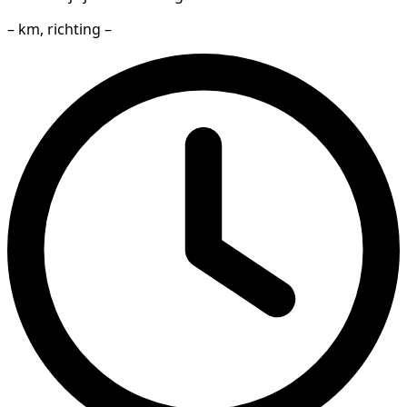
– km, richting –