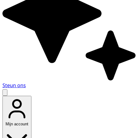
Steun ons
Mijn account