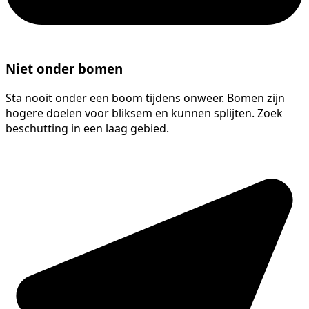
Niet onder bomen
Sta nooit onder een boom tijdens onweer. Bomen zijn
hogere doelen voor bliksem en kunnen splijten. Zoek
beschutting in een laag gebied.