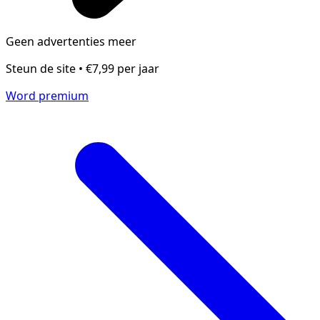
Geen advertenties meer
Steun de site • €7,99 per jaar
Word premium