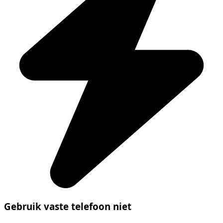
Gebruik vaste telefoon niet