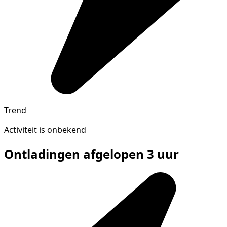
Trend
Activiteit is onbekend
Ontladingen afgelopen 3 uur