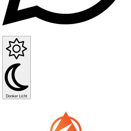
Donker
Licht