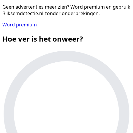
Geen advertenties meer zien?
Word premium en gebruik
Bliksemdetectie.nl zonder onderbrekingen.
Word premium
Hoe ver is het onweer?