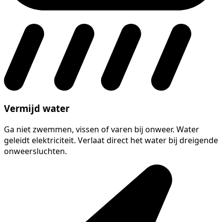
Vermijd water
Ga niet zwemmen, vissen of varen bij onweer. Water
geleidt elektriciteit. Verlaat direct het water bij dreigende
onweersluchten.