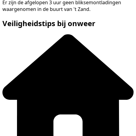
Er zijn de afgelopen 3 uur geen bliksemontladingen
waargenomen in de buurt van 't Zand.
Veiligheidstips bij onweer