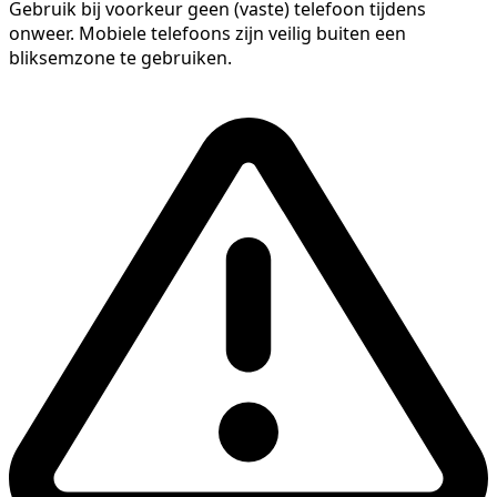
Gebruik bij voorkeur geen (vaste) telefoon tijdens
onweer. Mobiele telefoons zijn veilig buiten een
bliksemzone te gebruiken.