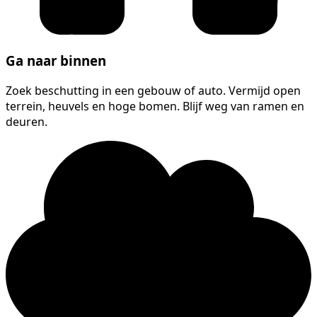
Ga naar binnen
Zoek beschutting in een gebouw of auto. Vermijd open
terrein, heuvels en hoge bomen. Blijf weg van ramen en
deuren.