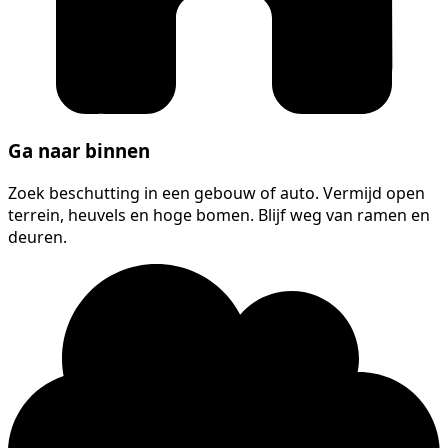
Ga naar binnen
Zoek beschutting in een gebouw of auto. Vermijd open
terrein, heuvels en hoge bomen. Blijf weg van ramen en
deuren.