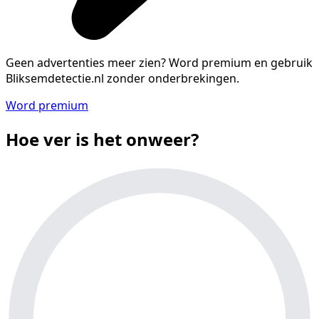
Geen advertenties meer zien?
Word premium en gebruik
Bliksemdetectie.nl zonder onderbrekingen.
Word premium
Hoe ver is het onweer?