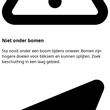
Niet onder bomen
Sta nooit onder een boom tijdens onweer. Bomen zijn
hogere doelen voor bliksem en kunnen splijten. Zoek
beschutting in een laag gebied.