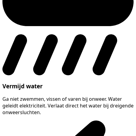
Vermijd water
Ga niet zwemmen, vissen of varen bij onweer. Water
geleidt elektriciteit. Verlaat direct het water bij dreigende
onweersluchten.