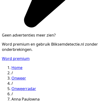
Geen advertenties meer zien?
Word premium en gebruik Bliksemdetectie.nl zonder
onderbrekingen.
Word premium
Home
/
Onweer
/
Onweerradar
/
Anna Paulowna