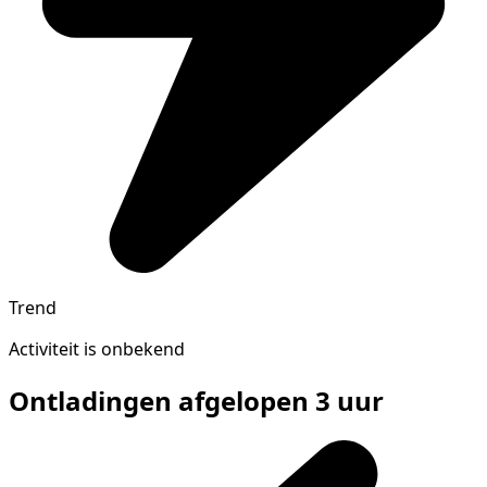
Trend
Activiteit is onbekend
Ontladingen afgelopen 3 uur