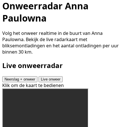
Onweerradar Anna
Paulowna
Volg het onweer realtime in de buurt van Anna
Paulowna. Bekijk de live radarkaart met
bliksemontladingen en het aantal ontladingen per uur
binnen 30 km.
Live onweerradar
Neerslag + onweer
Live onweer
Klik om de kaart te bedienen