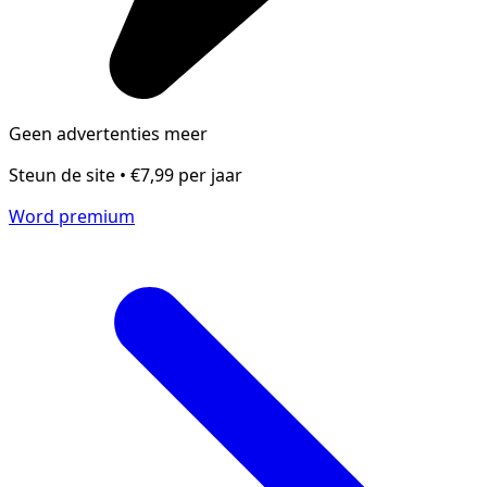
Geen advertenties meer
Steun de site • €7,99 per jaar
Word premium