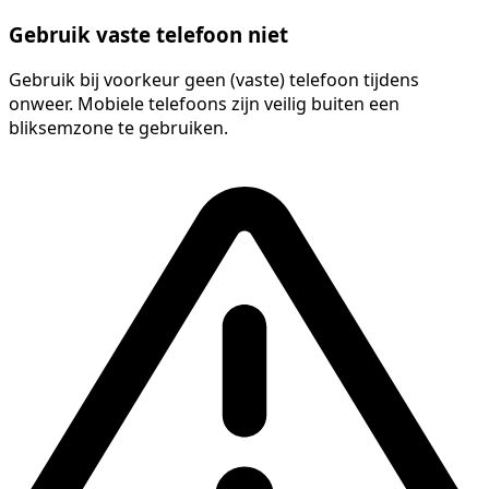
Gebruik vaste telefoon niet
Gebruik bij voorkeur geen (vaste) telefoon tijdens
onweer. Mobiele telefoons zijn veilig buiten een
bliksemzone te gebruiken.