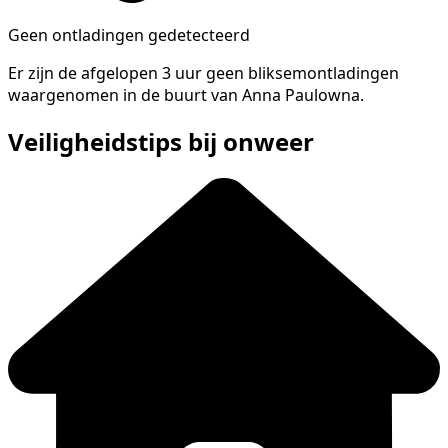
Geen ontladingen gedetecteerd
Er zijn de afgelopen 3 uur geen bliksemontladingen
waargenomen in de buurt van Anna Paulowna.
Veiligheidstips bij onweer