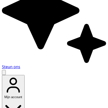
Steun ons
Mijn account