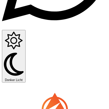
Donker
Licht