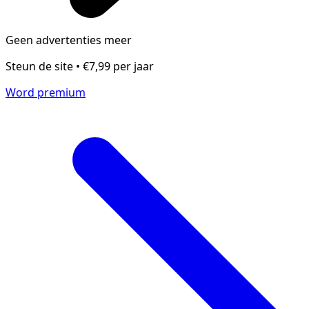
Geen advertenties meer
Steun de site • €7,99 per jaar
Word premium