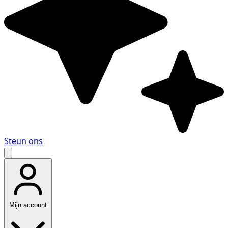
Steun ons
Mijn account