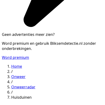
Geen advertenties meer zien?
Word premium en gebruik Bliksemdetectie.nl zonder
onderbrekingen.
Word premium
Home
/
Onweer
/
Onweerradar
/
Huisduinen