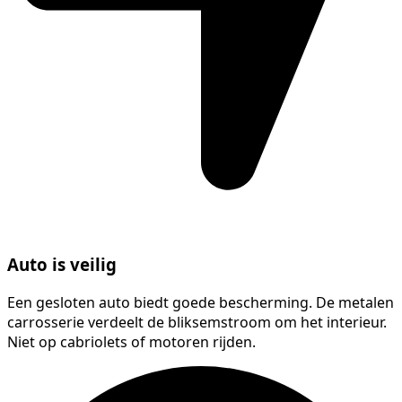
Auto is veilig
Een gesloten auto biedt goede bescherming. De metalen
carrosserie verdeelt de bliksemstroom om het interieur.
Niet op cabriolets of motoren rijden.