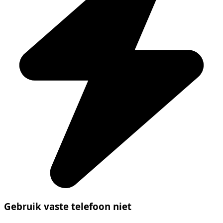
Gebruik vaste telefoon niet