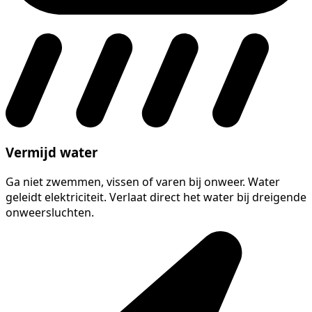
Vermijd water
Ga niet zwemmen, vissen of varen bij onweer. Water
geleidt elektriciteit. Verlaat direct het water bij dreigende
onweersluchten.