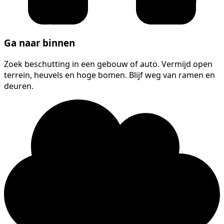
Ga naar binnen
Zoek beschutting in een gebouw of auto. Vermijd open
terrein, heuvels en hoge bomen. Blijf weg van ramen en
deuren.