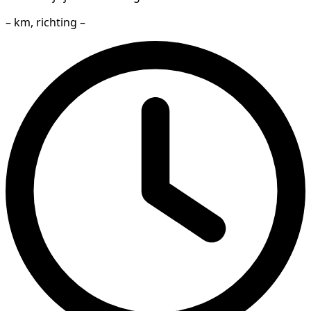
– km, richting –