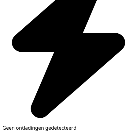
Geen ontladingen gedetecteerd