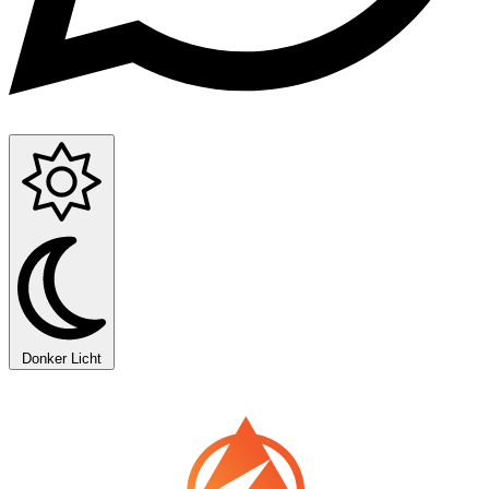
Donker
Licht