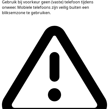
Gebruik bij voorkeur geen (vaste) telefoon tijdens
onweer. Mobiele telefoons zijn veilig buiten een
bliksemzone te gebruiken.