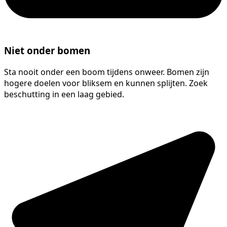
Niet onder bomen
Sta nooit onder een boom tijdens onweer. Bomen zijn
hogere doelen voor bliksem en kunnen splijten. Zoek
beschutting in een laag gebied.