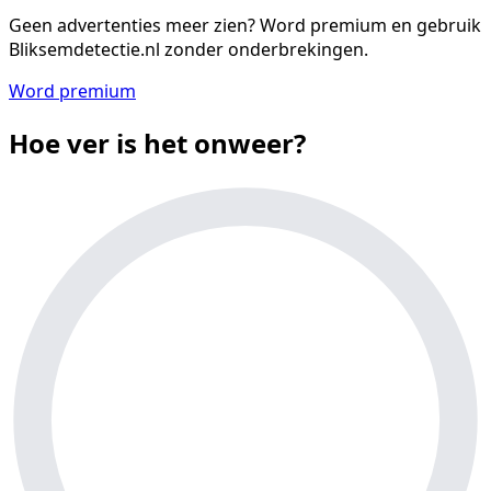
Geen advertenties meer zien?
Word premium en gebruik
Bliksemdetectie.nl zonder onderbrekingen.
Word premium
Hoe ver is het onweer?