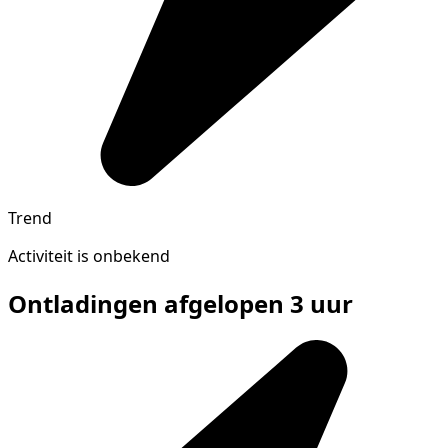
Trend
Activiteit is onbekend
Ontladingen afgelopen 3 uur