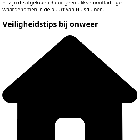
Er zijn de afgelopen 3 uur geen bliksemontladingen
waargenomen in de buurt van Huisduinen.
Veiligheidstips bij onweer