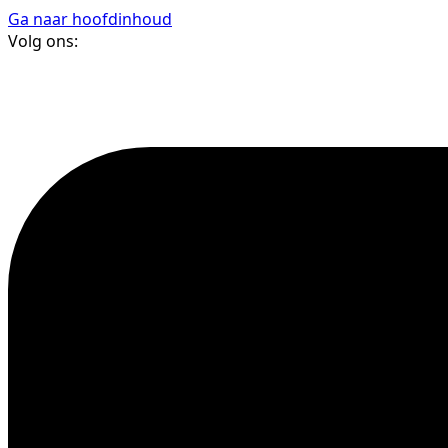
Ga naar hoofdinhoud
Volg ons: