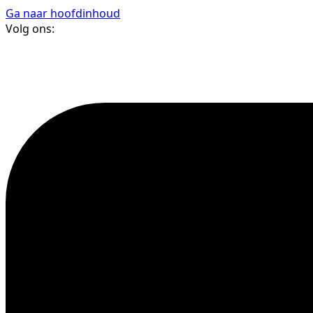
Ga naar hoofdinhoud
Volg ons: