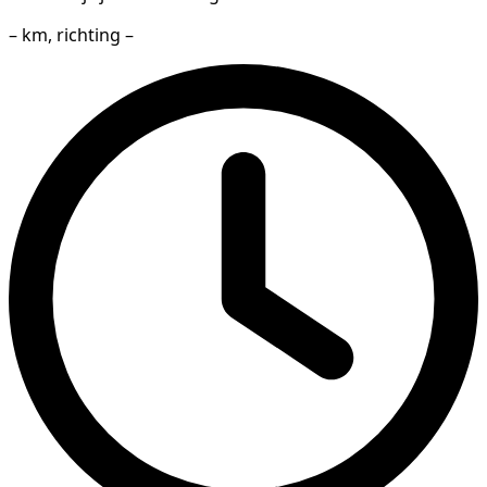
– km, richting –