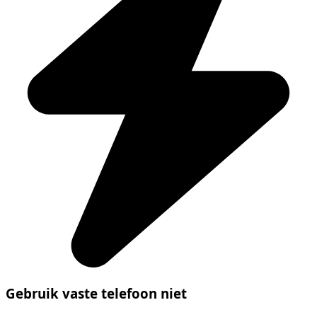
Gebruik vaste telefoon niet