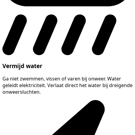
Vermijd water
Ga niet zwemmen, vissen of varen bij onweer. Water
geleidt elektriciteit. Verlaat direct het water bij dreigende
onweersluchten.