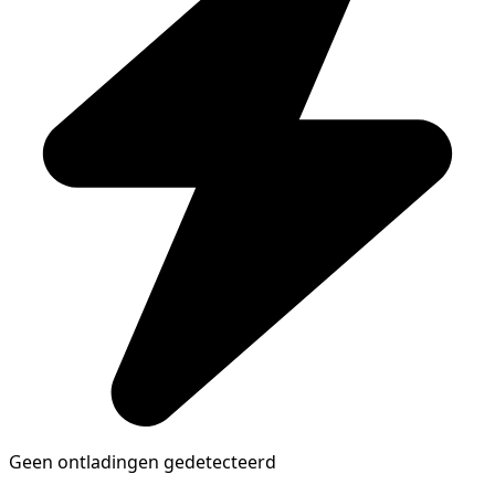
Geen ontladingen gedetecteerd