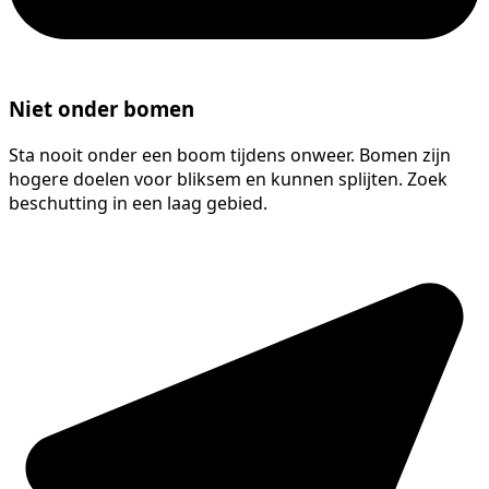
Niet onder bomen
Sta nooit onder een boom tijdens onweer. Bomen zijn
hogere doelen voor bliksem en kunnen splijten. Zoek
beschutting in een laag gebied.