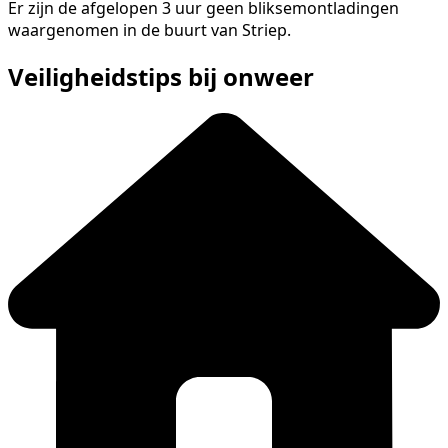
Er zijn de afgelopen 3 uur geen bliksemontladingen
waargenomen in de buurt van Striep.
Veiligheidstips bij onweer