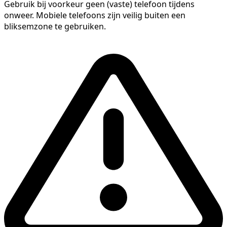
Gebruik bij voorkeur geen (vaste) telefoon tijdens
onweer. Mobiele telefoons zijn veilig buiten een
bliksemzone te gebruiken.