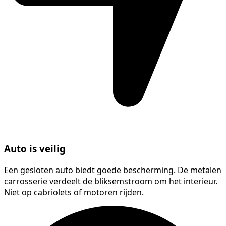
Auto is veilig
Een gesloten auto biedt goede bescherming. De metalen
carrosserie verdeelt de bliksemstroom om het interieur.
Niet op cabriolets of motoren rijden.