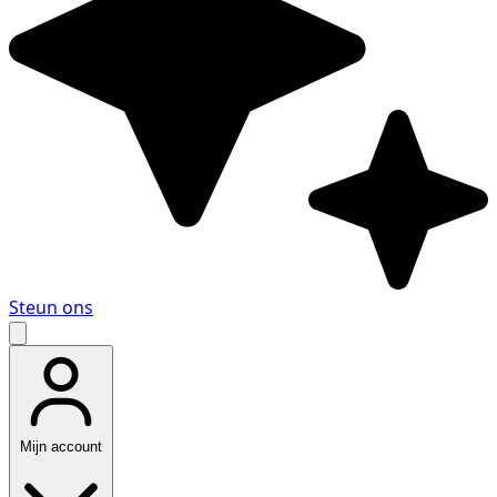
Steun ons
Mijn account