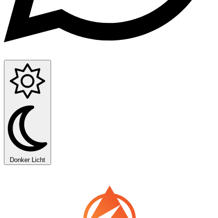
Donker
Licht