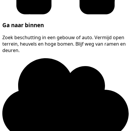
Ga naar binnen
Zoek beschutting in een gebouw of auto. Vermijd open
terrein, heuvels en hoge bomen. Blijf weg van ramen en
deuren.