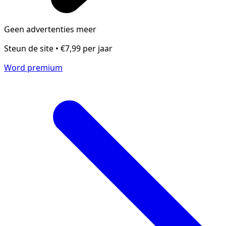
Geen advertenties meer
Steun de site • €7,99 per jaar
Word premium