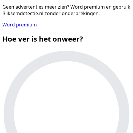
Geen advertenties meer zien?
Word premium en gebruik
Bliksemdetectie.nl zonder onderbrekingen.
Word premium
Hoe ver is het onweer?