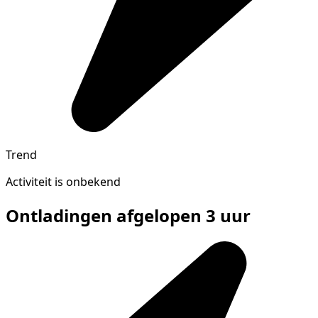
Trend
Activiteit is onbekend
Ontladingen afgelopen 3 uur