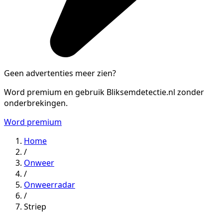
Geen advertenties meer zien?
Word premium en gebruik Bliksemdetectie.nl zonder
onderbrekingen.
Word premium
Home
/
Onweer
/
Onweerradar
/
Striep