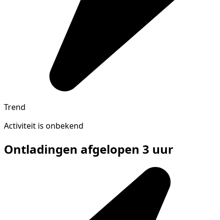
Trend
Activiteit is onbekend
Ontladingen afgelopen 3 uur