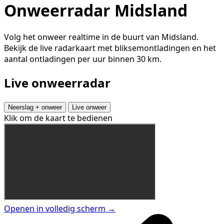
Onweerradar Midsland
Volg het onweer realtime in de buurt van Midsland.
Bekijk de live radarkaart met bliksemontladingen en het
aantal ontladingen per uur binnen 30 km.
Live onweerradar
Neerslag + onweer
Live onweer
Klik om de kaart te bedienen
Openen in volledig scherm →