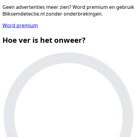
Geen advertenties meer zien?
Word premium en gebruik
Bliksemdetectie.nl zonder onderbrekingen.
Word premium
Hoe ver is het onweer?