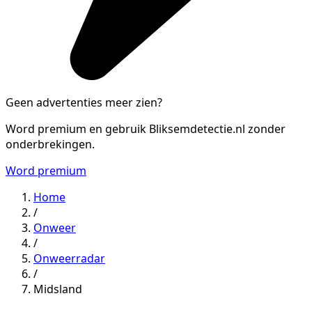
Geen advertenties meer zien?
Word premium en gebruik Bliksemdetectie.nl zonder
onderbrekingen.
Word premium
Home
/
Onweer
/
Onweerradar
/
Midsland