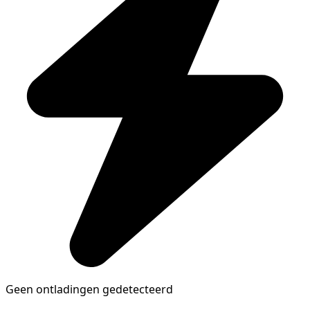
Geen ontladingen gedetecteerd