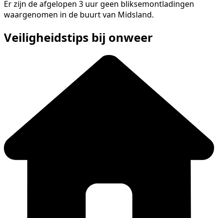
Er zijn de afgelopen 3 uur geen bliksemontladingen
waargenomen in de buurt van Midsland.
Veiligheidstips bij onweer