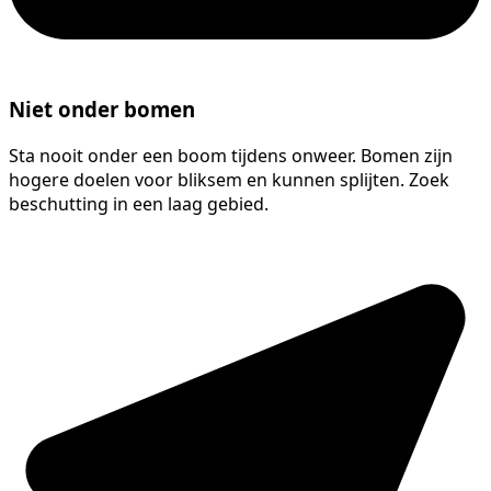
Niet onder bomen
Sta nooit onder een boom tijdens onweer. Bomen zijn
hogere doelen voor bliksem en kunnen splijten. Zoek
beschutting in een laag gebied.