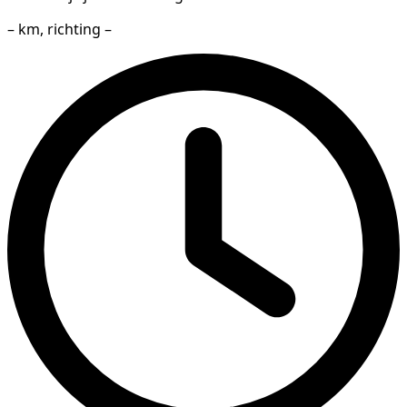
– km, richting –