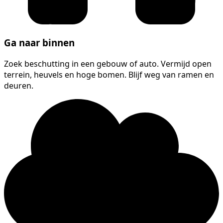
Ga naar binnen
Zoek beschutting in een gebouw of auto. Vermijd open
terrein, heuvels en hoge bomen. Blijf weg van ramen en
deuren.