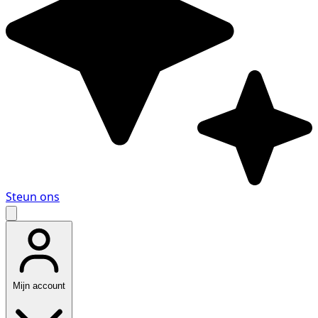
Steun ons
Mijn account