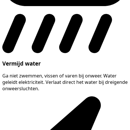
Vermijd water
Ga niet zwemmen, vissen of varen bij onweer. Water
geleidt elektriciteit. Verlaat direct het water bij dreigende
onweersluchten.