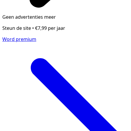
Geen advertenties meer
Steun de site • €7,99 per jaar
Word premium