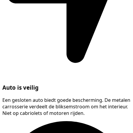
Auto is veilig
Een gesloten auto biedt goede bescherming. De metalen
carrosserie verdeelt de bliksemstroom om het interieur.
Niet op cabriolets of motoren rijden.