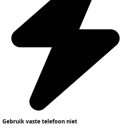
Gebruik vaste telefoon niet