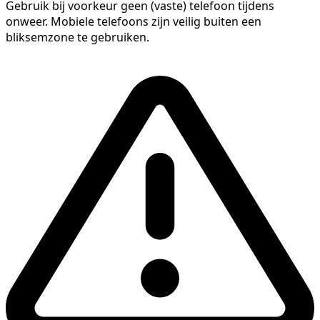
Gebruik bij voorkeur geen (vaste) telefoon tijdens
onweer. Mobiele telefoons zijn veilig buiten een
bliksemzone te gebruiken.