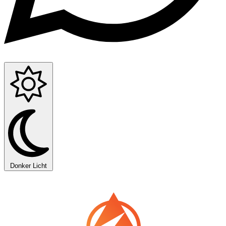
Donker
Licht