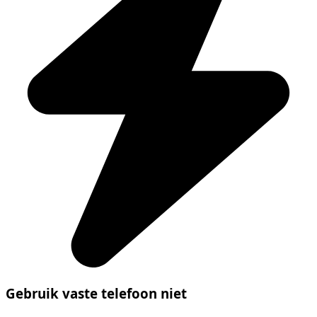
Gebruik vaste telefoon niet