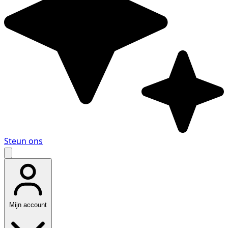
Steun ons
Mijn account