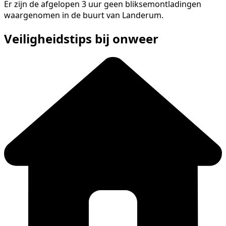
Er zijn de afgelopen 3 uur geen bliksemontladingen
waargenomen in de buurt van Landerum.
Veiligheidstips bij onweer