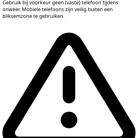
Gebruik bij voorkeur geen (vaste) telefoon tijdens
onweer. Mobiele telefoons zijn veilig buiten een
bliksemzone te gebruiken.