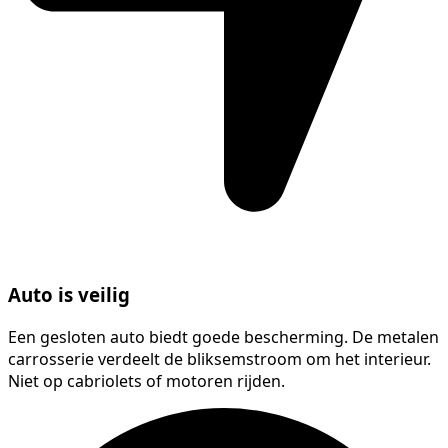
Auto is veilig
Een gesloten auto biedt goede bescherming. De metalen
carrosserie verdeelt de bliksemstroom om het interieur.
Niet op cabriolets of motoren rijden.