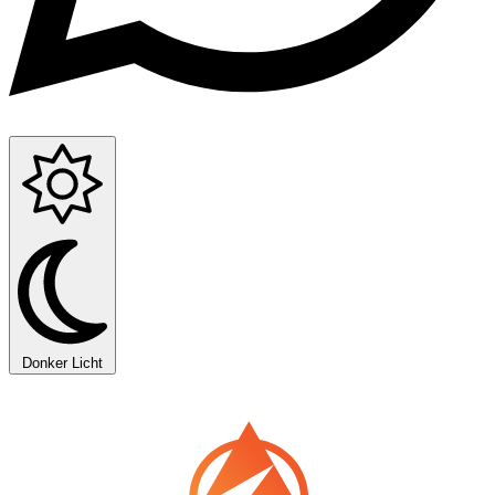
Donker
Licht