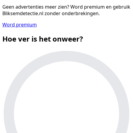
Geen advertenties meer zien?
Word premium en gebruik
Bliksemdetectie.nl zonder onderbrekingen.
Word premium
Hoe ver is het onweer?