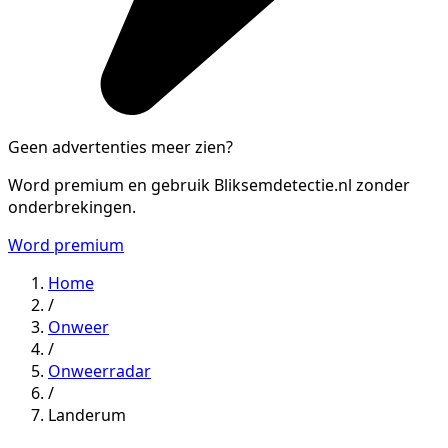
Geen advertenties meer zien?
Word premium en gebruik Bliksemdetectie.nl zonder
onderbrekingen.
Word premium
Home
/
Onweer
/
Onweerradar
/
Landerum