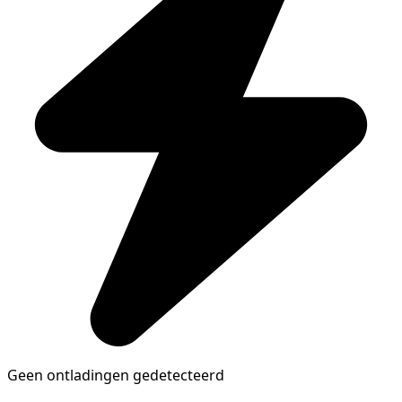
Geen ontladingen gedetecteerd