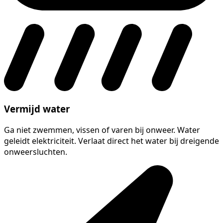
Vermijd water
Ga niet zwemmen, vissen of varen bij onweer. Water
geleidt elektriciteit. Verlaat direct het water bij dreigende
onweersluchten.