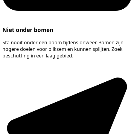
Niet onder bomen
Sta nooit onder een boom tijdens onweer. Bomen zijn
hogere doelen voor bliksem en kunnen splijten. Zoek
beschutting in een laag gebied.