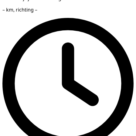
– km, richting –