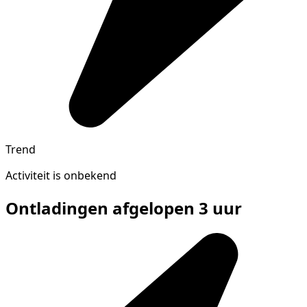
Trend
Activiteit is onbekend
Ontladingen afgelopen 3 uur