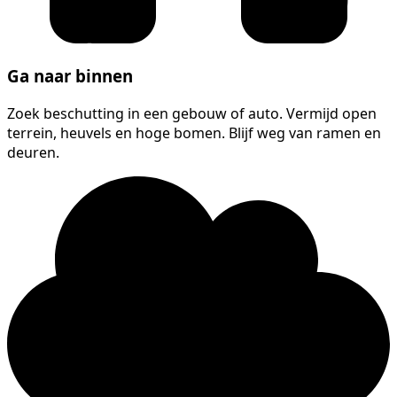
Ga naar binnen
Zoek beschutting in een gebouw of auto. Vermijd open
terrein, heuvels en hoge bomen. Blijf weg van ramen en
deuren.