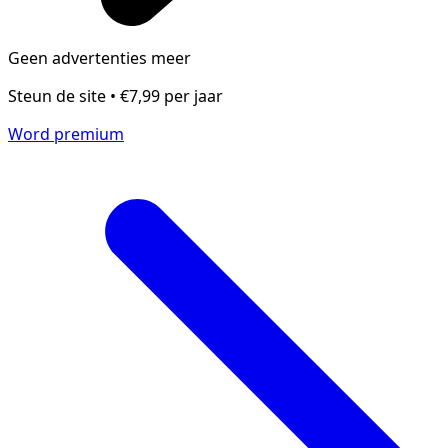
Geen advertenties meer
Steun de site • €7,99 per jaar
Word premium