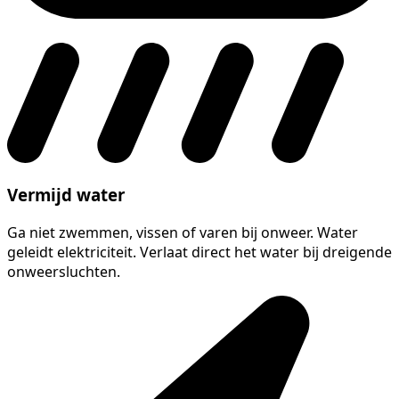
Vermijd water
Ga niet zwemmen, vissen of varen bij onweer. Water
geleidt elektriciteit. Verlaat direct het water bij dreigende
onweersluchten.