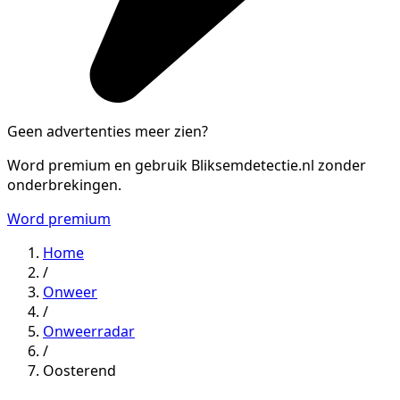
Geen advertenties meer zien?
Word premium en gebruik Bliksemdetectie.nl zonder
onderbrekingen.
Word premium
Home
/
Onweer
/
Onweerradar
/
Oosterend