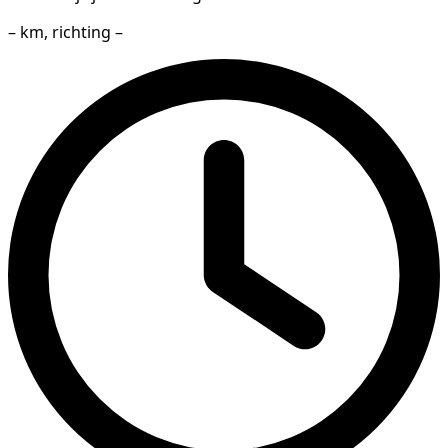
– km, richting –