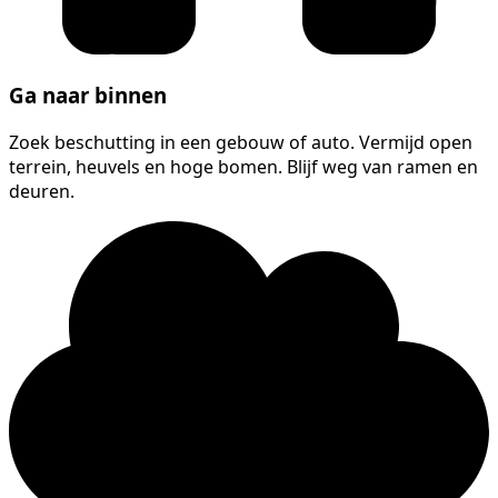
Ga naar binnen
Zoek beschutting in een gebouw of auto. Vermijd open
terrein, heuvels en hoge bomen. Blijf weg van ramen en
deuren.