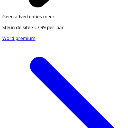
Geen advertenties meer
Steun de site • €7,99 per jaar
Word premium