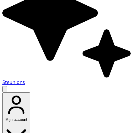
Steun ons
Mijn account