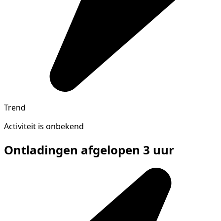
Trend
Activiteit is onbekend
Ontladingen afgelopen 3 uur