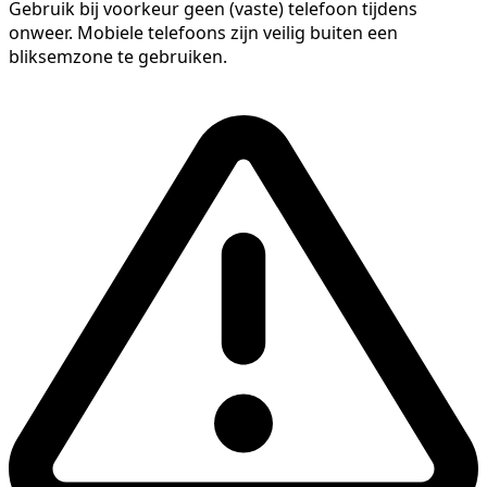
Gebruik bij voorkeur geen (vaste) telefoon tijdens
onweer. Mobiele telefoons zijn veilig buiten een
bliksemzone te gebruiken.