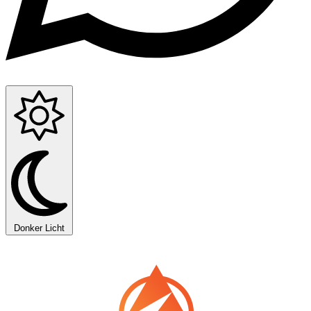
Donker
Licht