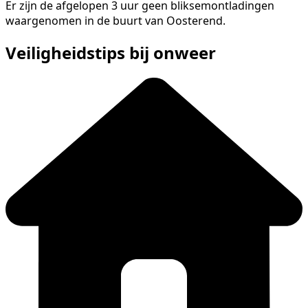
Er zijn de afgelopen 3 uur geen bliksemontladingen
waargenomen in de buurt van Oosterend.
Veiligheidstips bij onweer