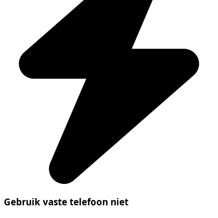
Gebruik vaste telefoon niet