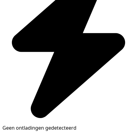
Geen ontladingen gedetecteerd