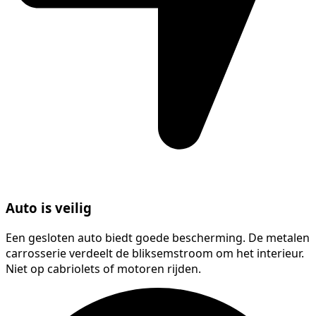
Auto is veilig
Een gesloten auto biedt goede bescherming. De metalen
carrosserie verdeelt de bliksemstroom om het interieur.
Niet op cabriolets of motoren rijden.