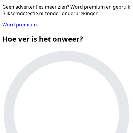
Geen advertenties meer zien?
Word premium en gebruik
Bliksemdetectie.nl zonder onderbrekingen.
Word premium
Hoe ver is het onweer?