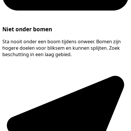
Niet onder bomen
Sta nooit onder een boom tijdens onweer. Bomen zijn
hogere doelen voor bliksem en kunnen splijten. Zoek
beschutting in een laag gebied.