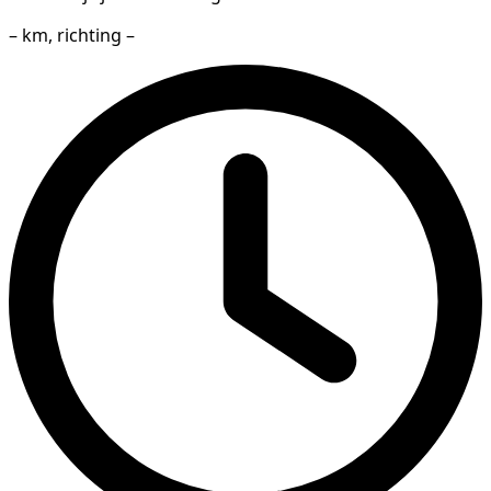
– km, richting –