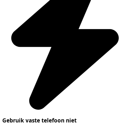
Gebruik vaste telefoon niet