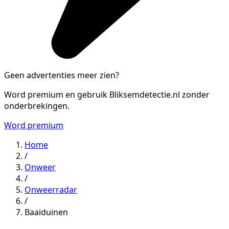
Geen advertenties meer zien?
Word premium en gebruik Bliksemdetectie.nl zonder
onderbrekingen.
Word premium
Home
/
Onweer
/
Onweerradar
/
Baaiduinen