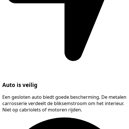
Auto is veilig
Een gesloten auto biedt goede bescherming. De metalen
carrosserie verdeelt de bliksemstroom om het interieur.
Niet op cabriolets of motoren rijden.