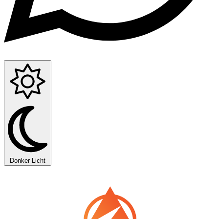
Donker
Licht