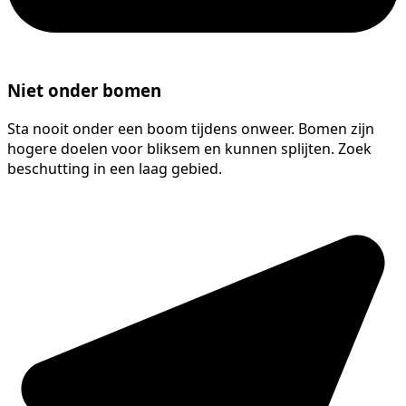
Niet onder bomen
Sta nooit onder een boom tijdens onweer. Bomen zijn
hogere doelen voor bliksem en kunnen splijten. Zoek
beschutting in een laag gebied.