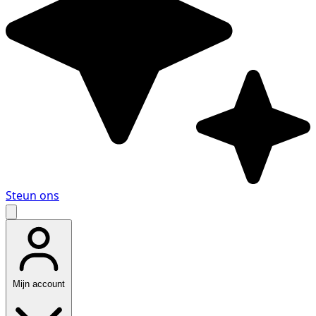
Steun ons
Mijn account