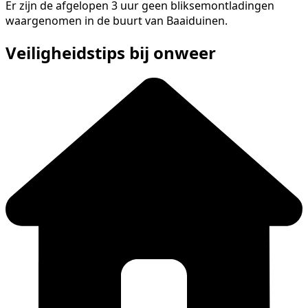
Er zijn de afgelopen 3 uur geen bliksemontladingen
waargenomen in de buurt van Baaiduinen.
Veiligheidstips bij onweer