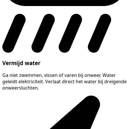
Vermijd water
Ga niet zwemmen, vissen of varen bij onweer. Water
geleidt elektriciteit. Verlaat direct het water bij dreigende
onweersluchten.