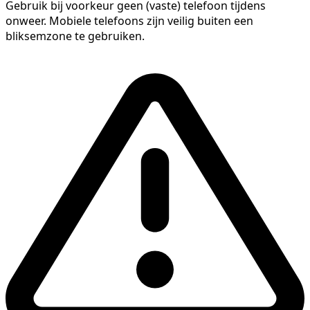
Gebruik bij voorkeur geen (vaste) telefoon tijdens
onweer. Mobiele telefoons zijn veilig buiten een
bliksemzone te gebruiken.