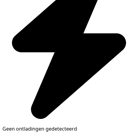
Geen ontladingen gedetecteerd