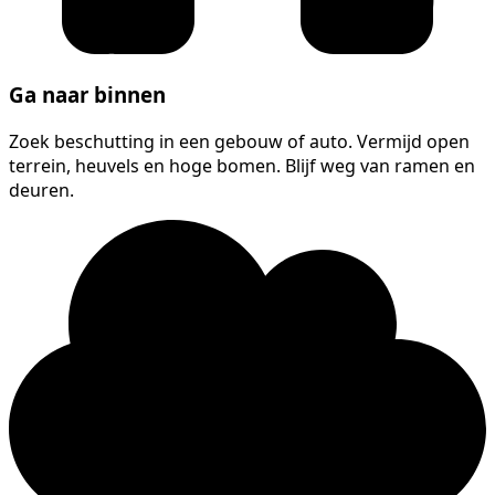
Ga naar binnen
Zoek beschutting in een gebouw of auto. Vermijd open
terrein, heuvels en hoge bomen. Blijf weg van ramen en
deuren.