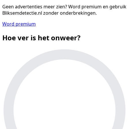
Geen advertenties meer zien?
Word premium en gebruik
Bliksemdetectie.nl zonder onderbrekingen.
Word premium
Hoe ver is het onweer?