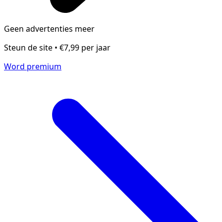
Geen advertenties meer
Steun de site • €7,99 per jaar
Word premium