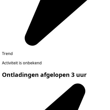
Trend
Activiteit is onbekend
Ontladingen afgelopen 3 uur