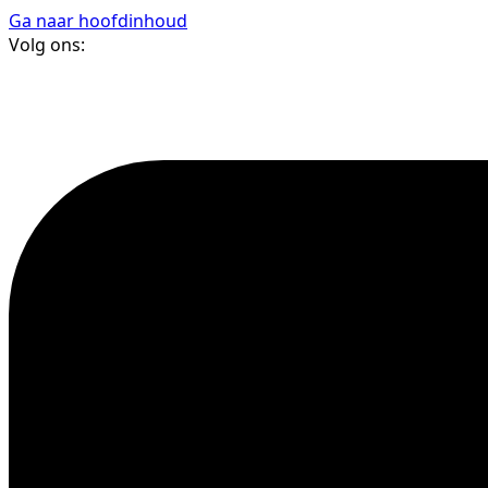
Ga naar hoofdinhoud
Volg ons: