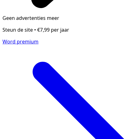
Geen advertenties meer
Steun de site • €7,99 per jaar
Word premium