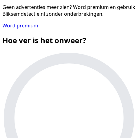
Geen advertenties meer zien?
Word premium en gebruik
Bliksemdetectie.nl zonder onderbrekingen.
Word premium
Hoe ver is het onweer?