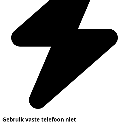
Gebruik vaste telefoon niet