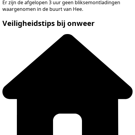
Er zijn de afgelopen 3 uur geen bliksemontladingen
waargenomen in de buurt van Hee.
Veiligheidstips bij onweer