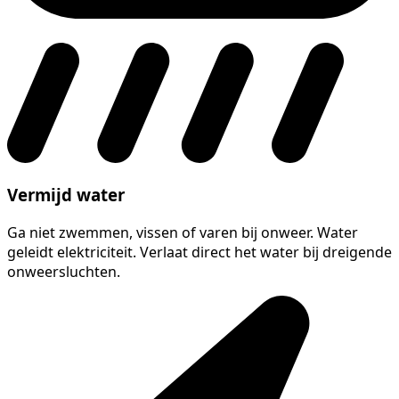
Vermijd water
Ga niet zwemmen, vissen of varen bij onweer. Water
geleidt elektriciteit. Verlaat direct het water bij dreigende
onweersluchten.