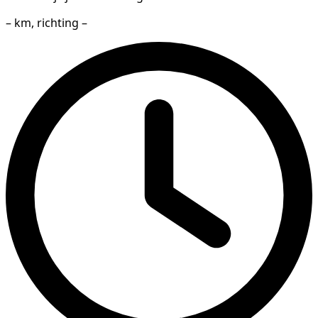
– km, richting –