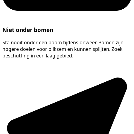
Niet onder bomen
Sta nooit onder een boom tijdens onweer. Bomen zijn
hogere doelen voor bliksem en kunnen splijten. Zoek
beschutting in een laag gebied.