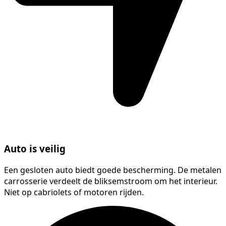
Auto is veilig
Een gesloten auto biedt goede bescherming. De metalen
carrosserie verdeelt de bliksemstroom om het interieur.
Niet op cabriolets of motoren rijden.