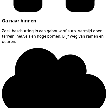
Ga naar binnen
Zoek beschutting in een gebouw of auto. Vermijd open
terrein, heuvels en hoge bomen. Blijf weg van ramen en
deuren.