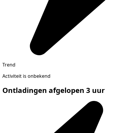
Trend
Activiteit is onbekend
Ontladingen afgelopen 3 uur