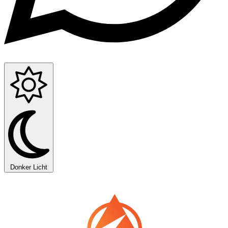
Donker
Licht