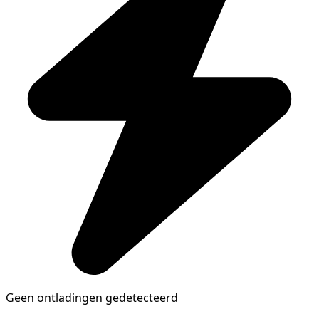
Geen ontladingen gedetecteerd