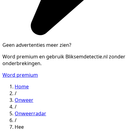
Geen advertenties meer zien?
Word premium en gebruik Bliksemdetectie.nl zonder
onderbrekingen.
Word premium
Home
/
Onweer
/
Onweerradar
/
Hee