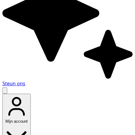
Steun ons
Mijn account