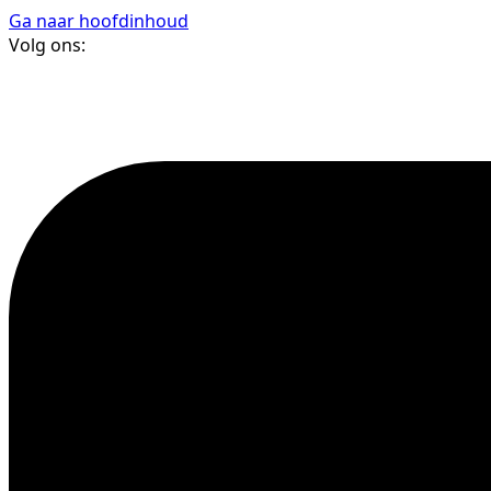
Ga naar hoofdinhoud
Volg ons: