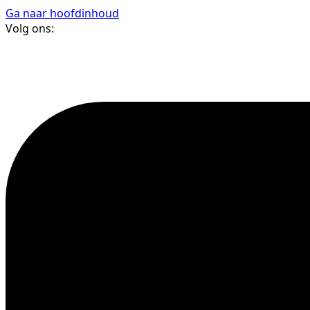
Ga naar hoofdinhoud
Volg ons: