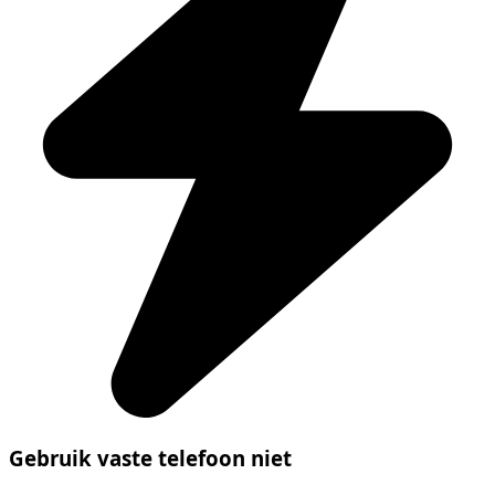
Gebruik vaste telefoon niet