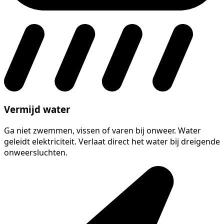
Vermijd water
Ga niet zwemmen, vissen of varen bij onweer. Water
geleidt elektriciteit. Verlaat direct het water bij dreigende
onweersluchten.