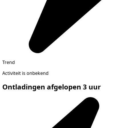
Trend
Activiteit is onbekend
Ontladingen afgelopen 3 uur