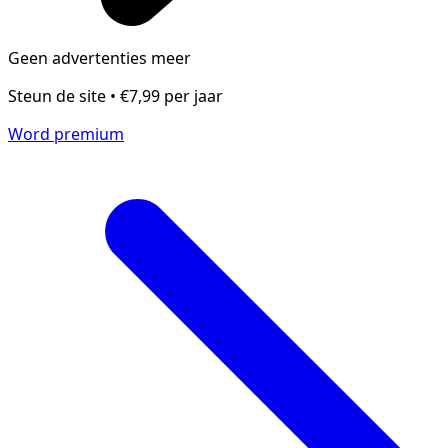
Geen advertenties meer
Steun de site • €7,99 per jaar
Word premium