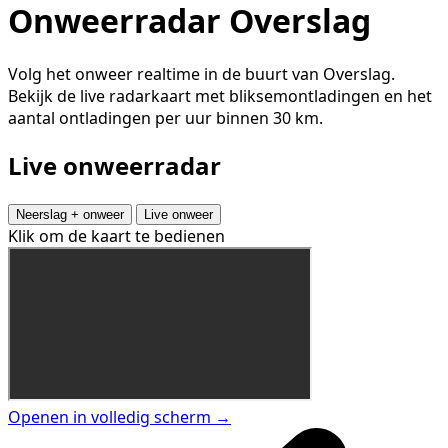
Onweerradar Overslag
Volg het onweer realtime in de buurt van Overslag.
Bekijk de live radarkaart met bliksemontladingen en het
aantal ontladingen per uur binnen 30 km.
Live onweerradar
Neerslag + onweer
Live onweer
Klik om de kaart te bedienen
Openen in volledig scherm →