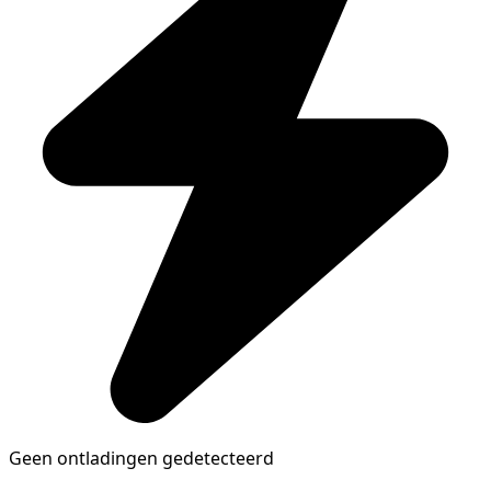
Geen ontladingen gedetecteerd