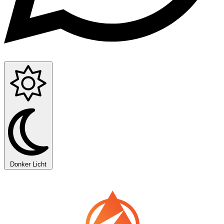
Donker
Licht