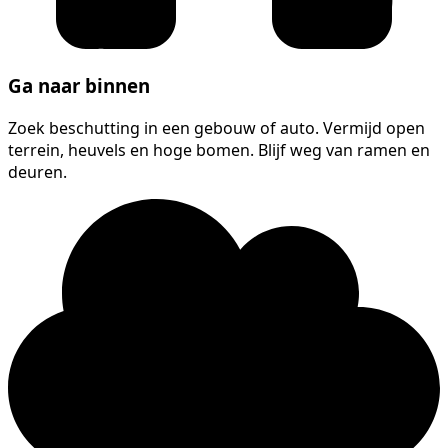
Ga naar binnen
Zoek beschutting in een gebouw of auto. Vermijd open
terrein, heuvels en hoge bomen. Blijf weg van ramen en
deuren.