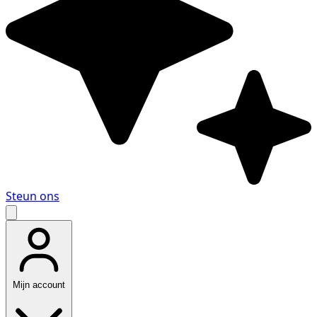
Steun ons
Mijn account