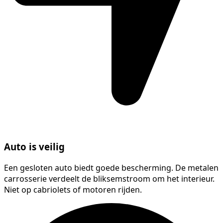
Auto is veilig
Een gesloten auto biedt goede bescherming. De metalen
carrosserie verdeelt de bliksemstroom om het interieur.
Niet op cabriolets of motoren rijden.