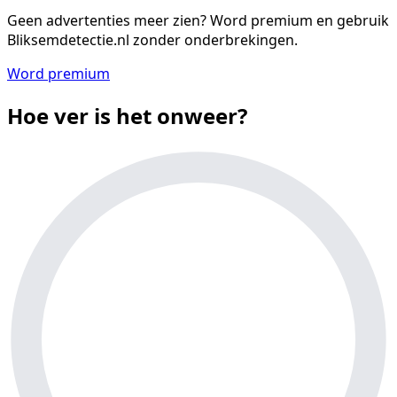
Geen advertenties meer zien?
Word premium en gebruik
Bliksemdetectie.nl zonder onderbrekingen.
Word premium
Hoe ver is het onweer?