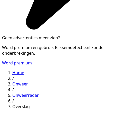
Geen advertenties meer zien?
Word premium en gebruik Bliksemdetectie.nl zonder
onderbrekingen.
Word premium
Home
/
Onweer
/
Onweerradar
/
Overslag