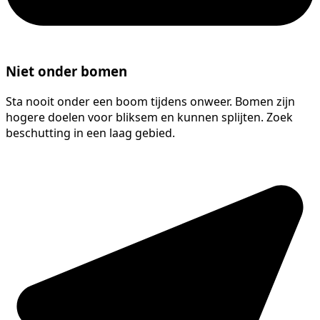
Niet onder bomen
Sta nooit onder een boom tijdens onweer. Bomen zijn
hogere doelen voor bliksem en kunnen splijten. Zoek
beschutting in een laag gebied.