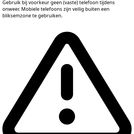
Gebruik bij voorkeur geen (vaste) telefoon tijdens
onweer. Mobiele telefoons zijn veilig buiten een
bliksemzone te gebruiken.