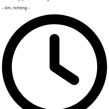
– km, richting –