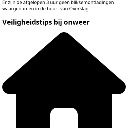
Er zijn de afgelopen 3 uur geen bliksemontladingen
waargenomen in de buurt van Overslag.
Veiligheidstips bij onweer