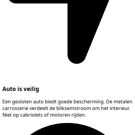
Auto is veilig
Een gesloten auto biedt goede bescherming. De metalen
carrosserie verdeelt de bliksemstroom om het interieur.
Niet op cabriolets of motoren rijden.