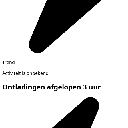
Trend
Activiteit is onbekend
Ontladingen afgelopen 3 uur