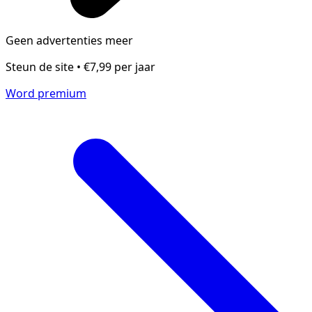
Geen advertenties meer
Steun de site • €7,99 per jaar
Word premium