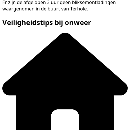
Er zijn de afgelopen 3 uur geen bliksemontladingen
waargenomen in de buurt van Terhole.
Veiligheidstips bij onweer