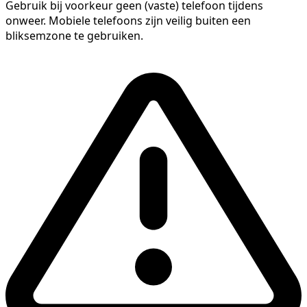
Gebruik bij voorkeur geen (vaste) telefoon tijdens
onweer. Mobiele telefoons zijn veilig buiten een
bliksemzone te gebruiken.