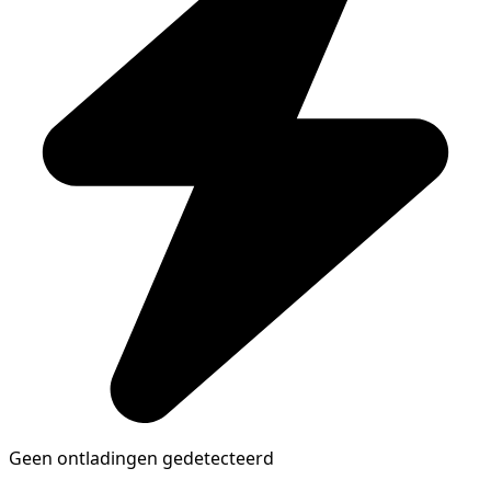
Geen ontladingen gedetecteerd