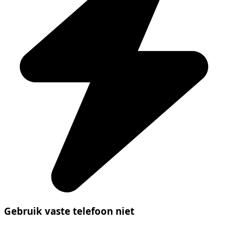
Gebruik vaste telefoon niet