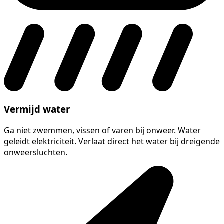
Vermijd water
Ga niet zwemmen, vissen of varen bij onweer. Water
geleidt elektriciteit. Verlaat direct het water bij dreigende
onweersluchten.