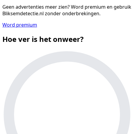
Geen advertenties meer zien?
Word premium en gebruik
Bliksemdetectie.nl zonder onderbrekingen.
Word premium
Hoe ver is het onweer?