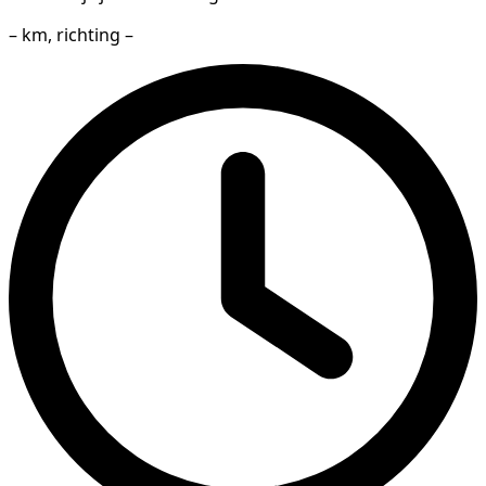
– km, richting –