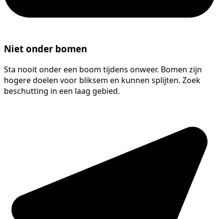
Niet onder bomen
Sta nooit onder een boom tijdens onweer. Bomen zijn
hogere doelen voor bliksem en kunnen splijten. Zoek
beschutting in een laag gebied.