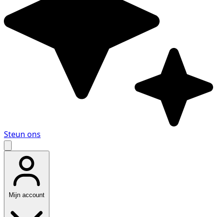
Steun ons
Mijn account