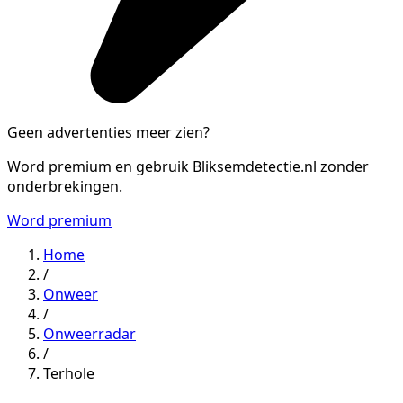
Geen advertenties meer zien?
Word premium en gebruik Bliksemdetectie.nl zonder
onderbrekingen.
Word premium
Home
/
Onweer
/
Onweerradar
/
Terhole