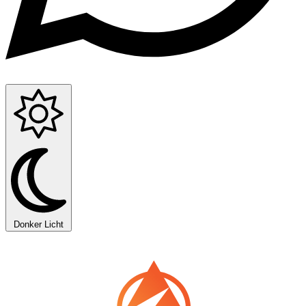
Donker
Licht