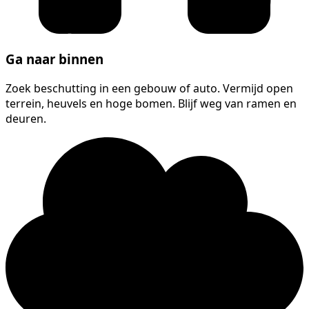
Ga naar binnen
Zoek beschutting in een gebouw of auto. Vermijd open
terrein, heuvels en hoge bomen. Blijf weg van ramen en
deuren.