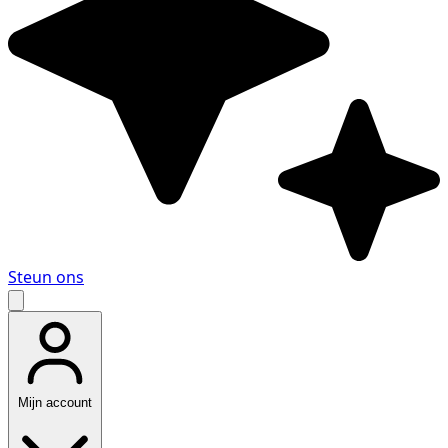
Steun ons
Mijn account