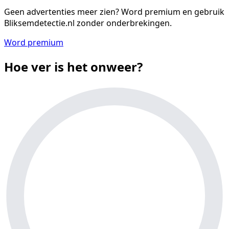
Geen advertenties meer zien?
Word premium en gebruik
Bliksemdetectie.nl zonder onderbrekingen.
Word premium
Hoe ver is het onweer?