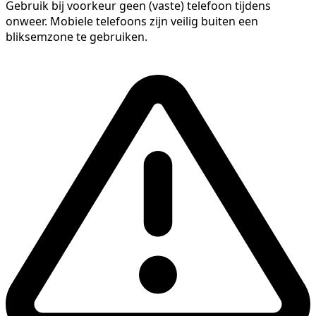
Gebruik bij voorkeur geen (vaste) telefoon tijdens
onweer. Mobiele telefoons zijn veilig buiten een
bliksemzone te gebruiken.