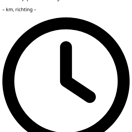
– km, richting –