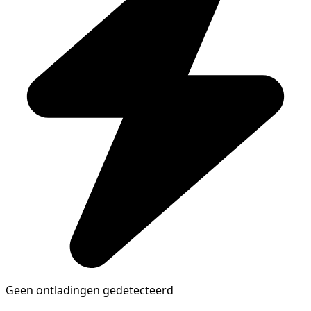
Geen ontladingen gedetecteerd