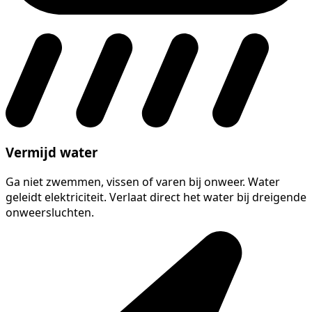
Vermijd water
Ga niet zwemmen, vissen of varen bij onweer. Water
geleidt elektriciteit. Verlaat direct het water bij dreigende
onweersluchten.