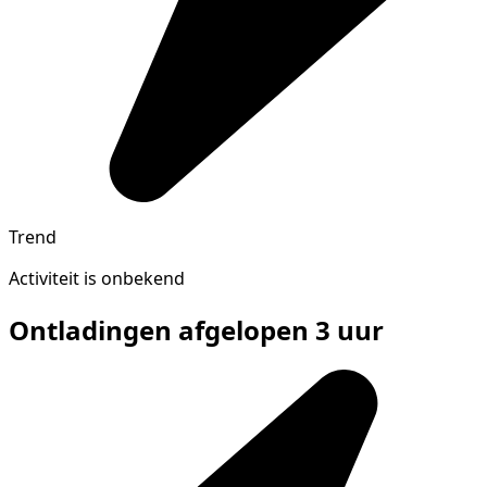
Trend
Activiteit is onbekend
Ontladingen afgelopen 3 uur