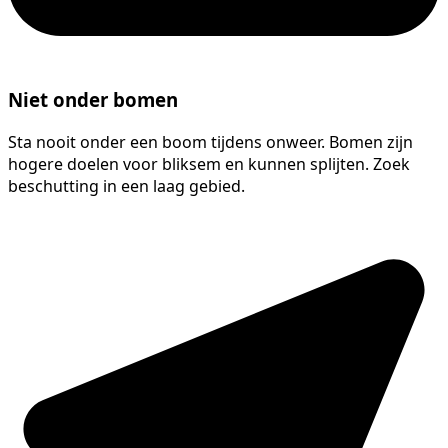
Niet onder bomen
Sta nooit onder een boom tijdens onweer. Bomen zijn
hogere doelen voor bliksem en kunnen splijten. Zoek
beschutting in een laag gebied.