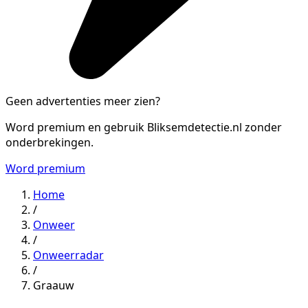
Geen advertenties meer zien?
Word premium en gebruik Bliksemdetectie.nl zonder
onderbrekingen.
Word premium
Home
/
Onweer
/
Onweerradar
/
Graauw