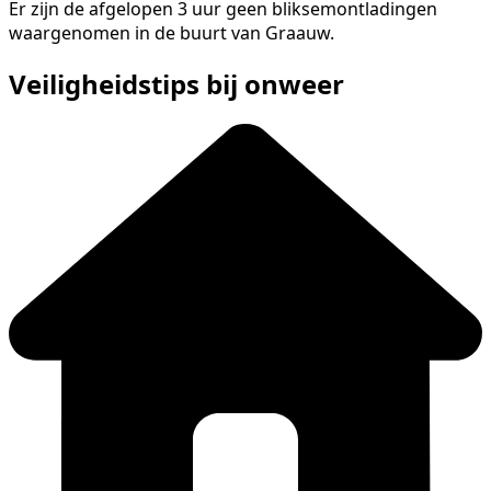
Er zijn de afgelopen 3 uur geen bliksemontladingen
waargenomen in de buurt van Graauw.
Veiligheidstips bij onweer