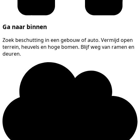
Ga naar binnen
Zoek beschutting in een gebouw of auto. Vermijd open
terrein, heuvels en hoge bomen. Blijf weg van ramen en
deuren.