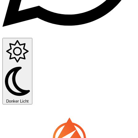
Donker
Licht