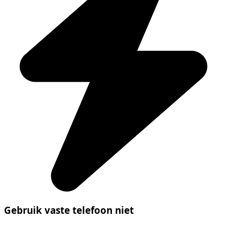
Gebruik vaste telefoon niet