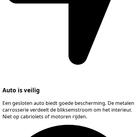
Auto is veilig
Een gesloten auto biedt goede bescherming. De metalen
carrosserie verdeelt de bliksemstroom om het interieur.
Niet op cabriolets of motoren rijden.