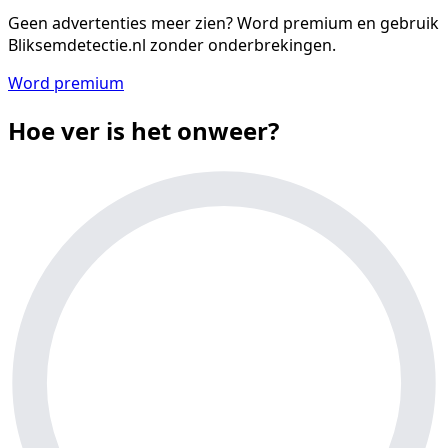
Geen advertenties meer zien?
Word premium en gebruik
Bliksemdetectie.nl zonder onderbrekingen.
Word premium
Hoe ver is het onweer?