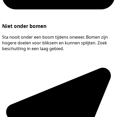
Niet onder bomen
Sta nooit onder een boom tijdens onweer. Bomen zijn
hogere doelen voor bliksem en kunnen splijten. Zoek
beschutting in een laag gebied.