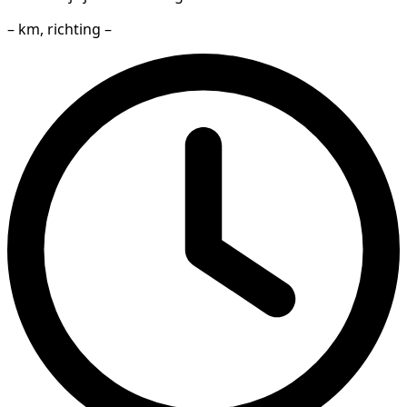
– km, richting –