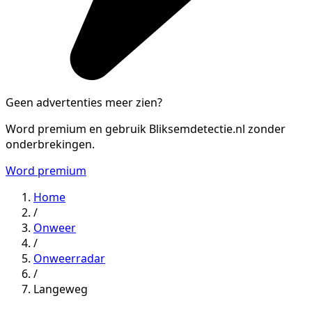
Geen advertenties meer zien?
Word premium en gebruik Bliksemdetectie.nl zonder
onderbrekingen.
Word premium
Home
/
Onweer
/
Onweerradar
/
Langeweg