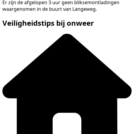
Er zijn de afgelopen 3 uur geen bliksemontladingen
waargenomen in de buurt van Langeweg.
Veiligheidstips bij onweer