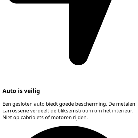
Auto is veilig
Een gesloten auto biedt goede bescherming. De metalen
carrosserie verdeelt de bliksemstroom om het interieur.
Niet op cabriolets of motoren rijden.