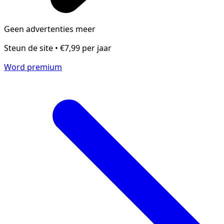
Geen advertenties meer
Steun de site • €7,99 per jaar
Word premium