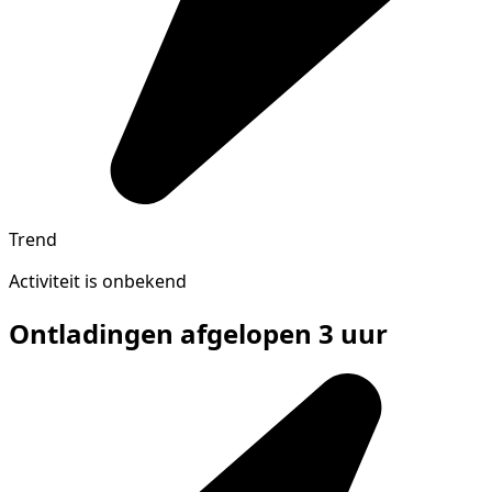
Trend
Activiteit is onbekend
Ontladingen afgelopen 3 uur