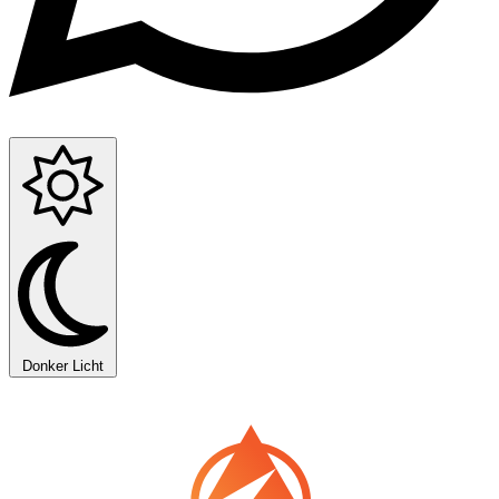
Donker
Licht