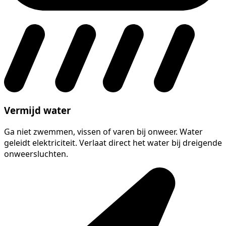
Vermijd water
Ga niet zwemmen, vissen of varen bij onweer. Water
geleidt elektriciteit. Verlaat direct het water bij dreigende
onweersluchten.