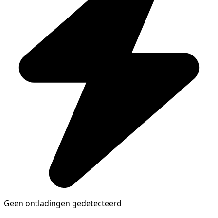
Geen ontladingen gedetecteerd