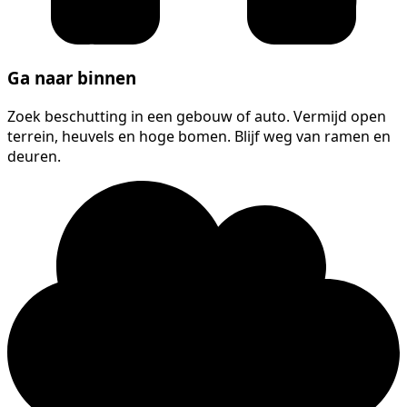
Ga naar binnen
Zoek beschutting in een gebouw of auto. Vermijd open
terrein, heuvels en hoge bomen. Blijf weg van ramen en
deuren.