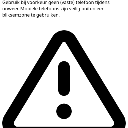
Gebruik bij voorkeur geen (vaste) telefoon tijdens
onweer. Mobiele telefoons zijn veilig buiten een
bliksemzone te gebruiken.