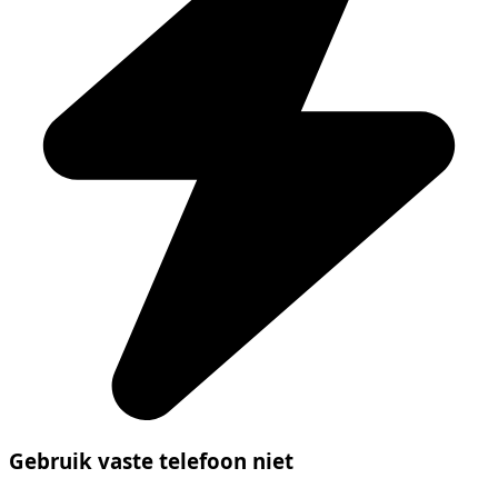
Gebruik vaste telefoon niet