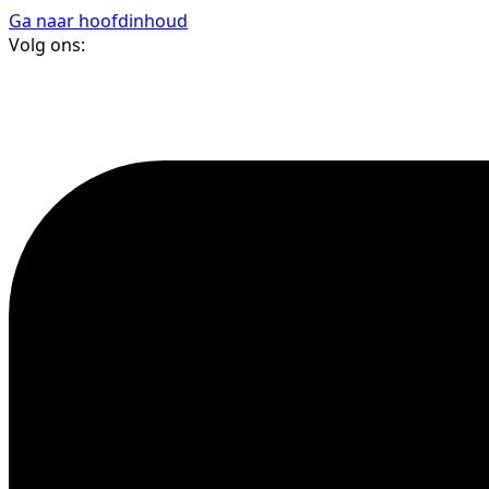
Ga naar hoofdinhoud
Volg ons: