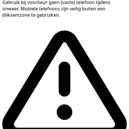
Gebruik bij voorkeur geen (vaste) telefoon tijdens
onweer. Mobiele telefoons zijn veilig buiten een
bliksemzone te gebruiken.