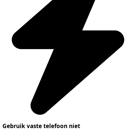
Gebruik vaste telefoon niet