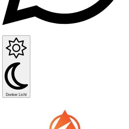
Donker
Licht