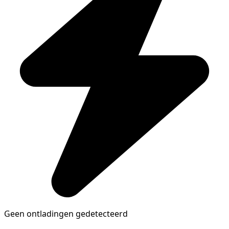
Geen ontladingen gedetecteerd