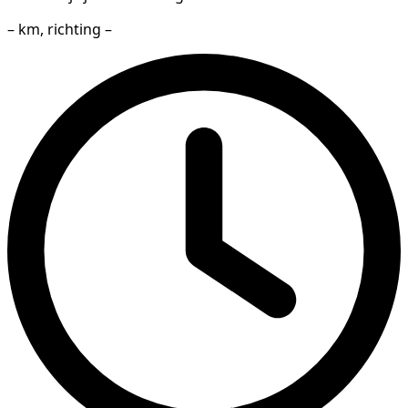
– km, richting –