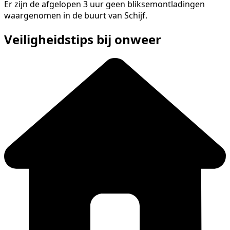
Er zijn de afgelopen 3 uur geen bliksemontladingen
waargenomen in de buurt van Schijf.
Veiligheidstips bij onweer