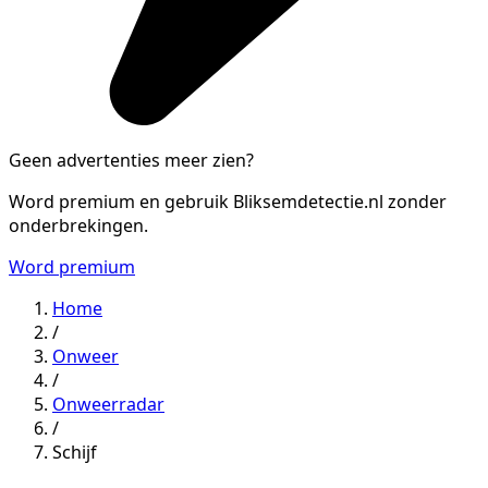
Geen advertenties meer zien?
Word premium en gebruik Bliksemdetectie.nl zonder
onderbrekingen.
Word premium
Home
/
Onweer
/
Onweerradar
/
Schijf