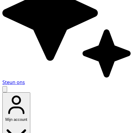
Steun ons
Mijn account