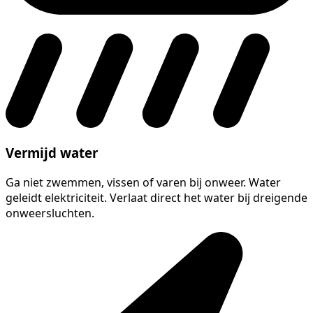
Vermijd water
Ga niet zwemmen, vissen of varen bij onweer. Water
geleidt elektriciteit. Verlaat direct het water bij dreigende
onweersluchten.