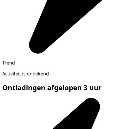
Trend
Activiteit is onbekend
Ontladingen afgelopen 3 uur