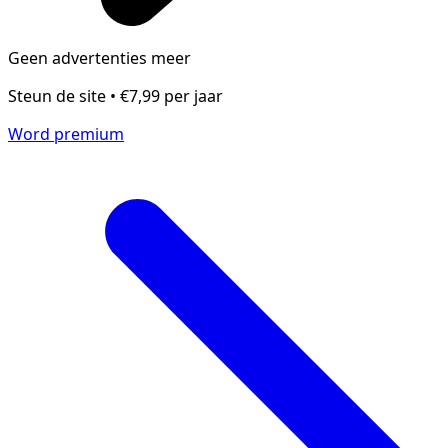
Geen advertenties meer
Steun de site • €7,99 per jaar
Word premium