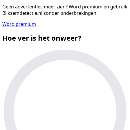
Geen advertenties meer zien?
Word premium en gebruik
Bliksemdetectie.nl zonder onderbrekingen.
Word premium
Hoe ver is het onweer?