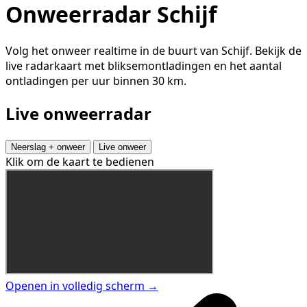
Onweerradar Schijf
Volg het onweer realtime in de buurt van Schijf. Bekijk de
live radarkaart met bliksemontladingen en het aantal
ontladingen per uur binnen 30 km.
Live onweerradar
Neerslag + onweer
Live onweer
Klik om de kaart te bedienen
Openen in volledig scherm →