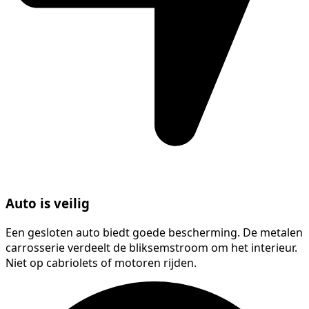
Auto is veilig
Een gesloten auto biedt goede bescherming. De metalen
carrosserie verdeelt de bliksemstroom om het interieur.
Niet op cabriolets of motoren rijden.