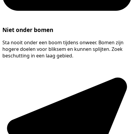
Niet onder bomen
Sta nooit onder een boom tijdens onweer. Bomen zijn
hogere doelen voor bliksem en kunnen splijten. Zoek
beschutting in een laag gebied.