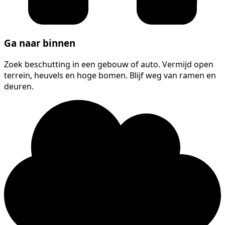
Ga naar binnen
Zoek beschutting in een gebouw of auto. Vermijd open
terrein, heuvels en hoge bomen. Blijf weg van ramen en
deuren.