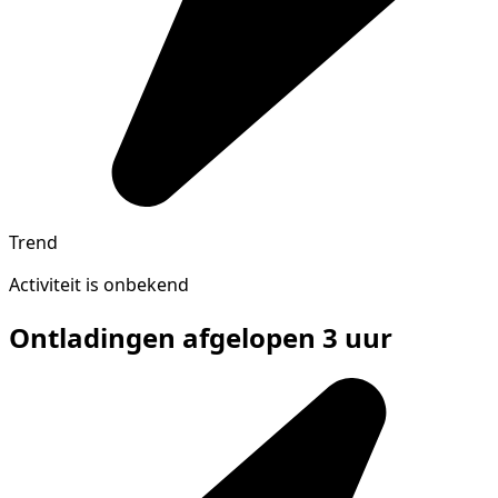
Trend
Activiteit is onbekend
Ontladingen afgelopen 3 uur