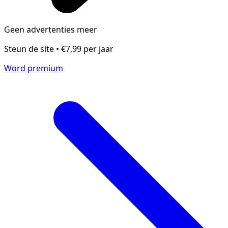
Geen advertenties meer
Steun de site • €7,99 per jaar
Word premium