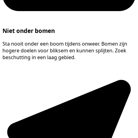
Niet onder bomen
Sta nooit onder een boom tijdens onweer. Bomen zijn
hogere doelen voor bliksem en kunnen splijten. Zoek
beschutting in een laag gebied.