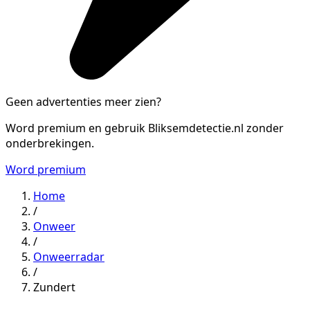
Geen advertenties meer zien?
Word premium en gebruik Bliksemdetectie.nl zonder
onderbrekingen.
Word premium
Home
/
Onweer
/
Onweerradar
/
Zundert