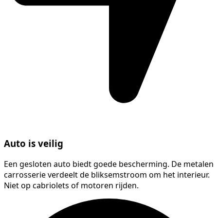
Auto is veilig
Een gesloten auto biedt goede bescherming. De metalen
carrosserie verdeelt de bliksemstroom om het interieur.
Niet op cabriolets of motoren rijden.