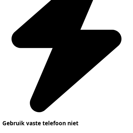
Gebruik vaste telefoon niet