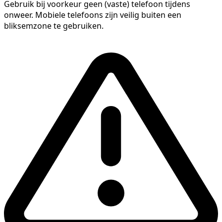
Gebruik bij voorkeur geen (vaste) telefoon tijdens
onweer. Mobiele telefoons zijn veilig buiten een
bliksemzone te gebruiken.