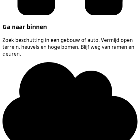
Ga naar binnen
Zoek beschutting in een gebouw of auto. Vermijd open
terrein, heuvels en hoge bomen. Blijf weg van ramen en
deuren.