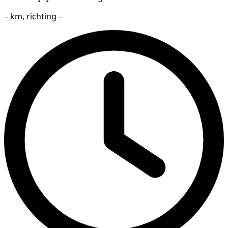
– km, richting –