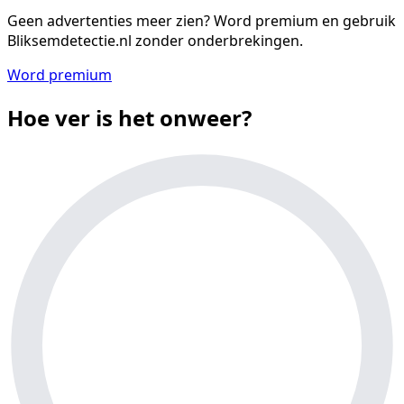
Geen advertenties meer zien?
Word premium en gebruik
Bliksemdetectie.nl zonder onderbrekingen.
Word premium
Hoe ver is het onweer?