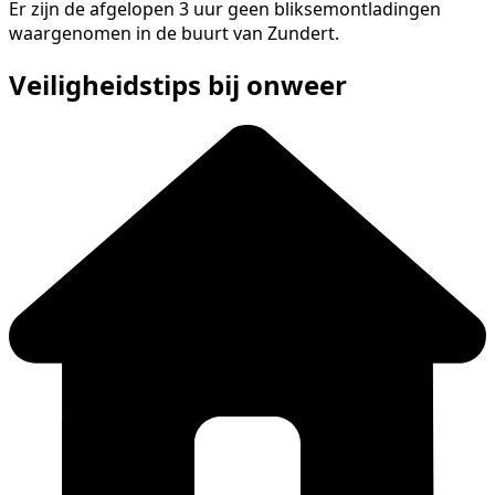
Er zijn de afgelopen 3 uur geen bliksemontladingen
waargenomen in de buurt van Zundert.
Veiligheidstips bij onweer