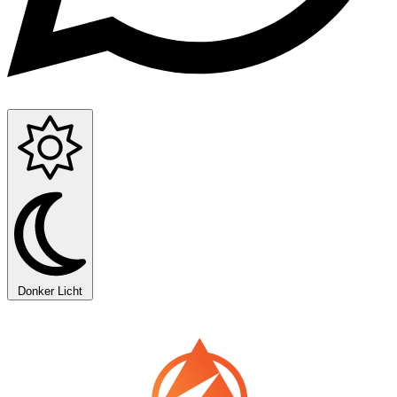
Donker
Licht