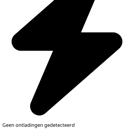
Geen ontladingen gedetecteerd