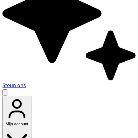
Steun ons
Mijn account