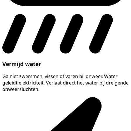
Vermijd water
Ga niet zwemmen, vissen of varen bij onweer. Water
geleidt elektriciteit. Verlaat direct het water bij dreigende
onweersluchten.