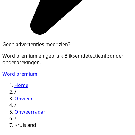
Geen advertenties meer zien?
Word premium en gebruik Bliksemdetectie.nl zonder
onderbrekingen.
Word premium
Home
/
Onweer
/
Onweerradar
/
Kruisland