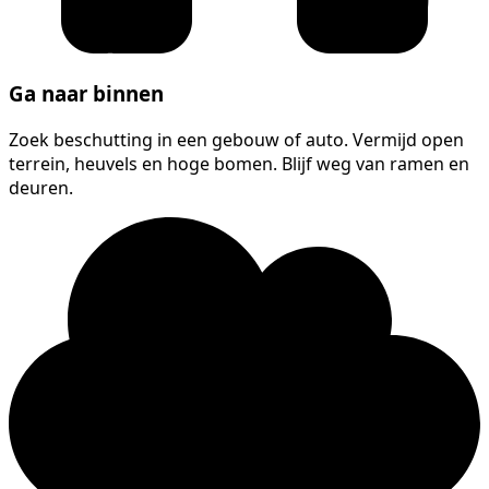
Ga naar binnen
Zoek beschutting in een gebouw of auto. Vermijd open
terrein, heuvels en hoge bomen. Blijf weg van ramen en
deuren.