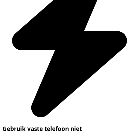
Gebruik vaste telefoon niet