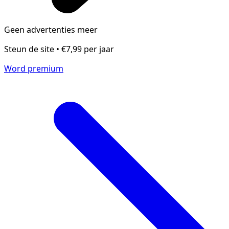
Geen advertenties meer
Steun de site • €7,99 per jaar
Word premium