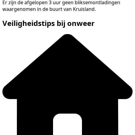
Er zijn de afgelopen 3 uur geen bliksemontladingen
waargenomen in de buurt van Kruisland.
Veiligheidstips bij onweer