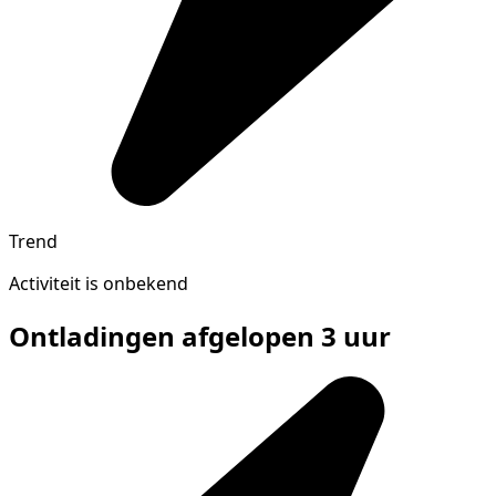
Trend
Activiteit is onbekend
Ontladingen afgelopen 3 uur