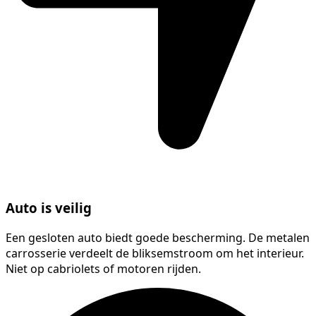
Auto is veilig
Een gesloten auto biedt goede bescherming. De metalen
carrosserie verdeelt de bliksemstroom om het interieur.
Niet op cabriolets of motoren rijden.