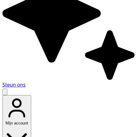
Steun ons
Mijn account