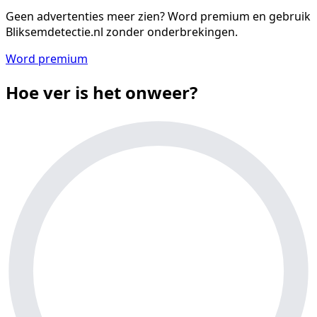
Geen advertenties meer zien?
Word premium en gebruik
Bliksemdetectie.nl zonder onderbrekingen.
Word premium
Hoe ver is het onweer?