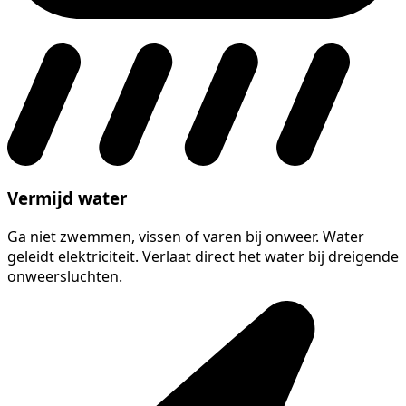
Vermijd water
Ga niet zwemmen, vissen of varen bij onweer. Water
geleidt elektriciteit. Verlaat direct het water bij dreigende
onweersluchten.