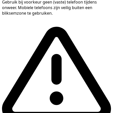
Gebruik bij voorkeur geen (vaste) telefoon tijdens
onweer. Mobiele telefoons zijn veilig buiten een
bliksemzone te gebruiken.