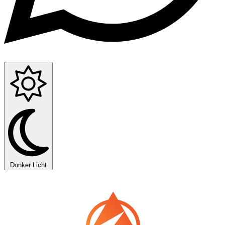
Donker
Licht