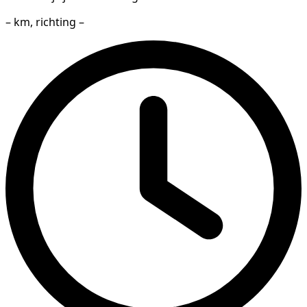
– km, richting –