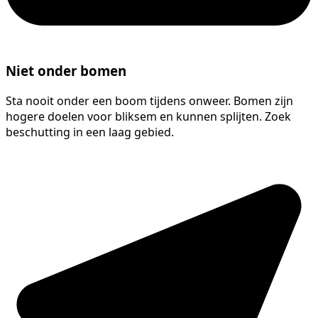
Niet onder bomen
Sta nooit onder een boom tijdens onweer. Bomen zijn
hogere doelen voor bliksem en kunnen splijten. Zoek
beschutting in een laag gebied.