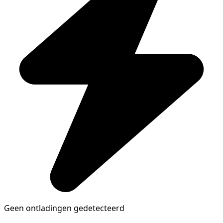
Geen ontladingen gedetecteerd