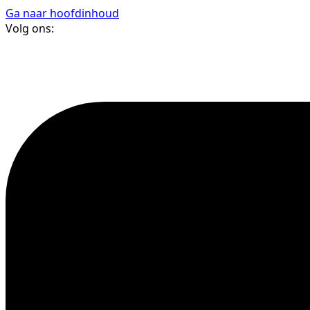
Ga naar hoofdinhoud
Volg ons: